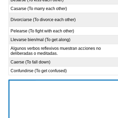
Casarse (To marry each other)
Divorciarse (To divorce each other)
Pelearse (To fight with each other)
Llevarse bien/mal (To get along)
Algunos verbos reflexivos muestran acciones no
deliberadas o meditadas.
Caerse (To fall down)
Confundirse (To get confused)