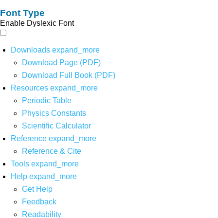
Font Type
Enable Dyslexic Font
Downloads
expand_more
Download Page (PDF)
Download Full Book (PDF)
Resources
expand_more
Periodic Table
Physics Constants
Scientific Calculator
Reference
expand_more
Reference & Cite
Tools
expand_more
Help
expand_more
Get Help
Feedback
Readability