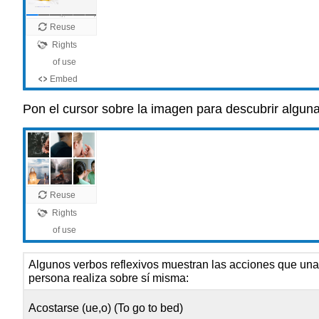
Pon el cursor sobre la imagen para descubrir alguna
Algunos verbos reflexivos muestran las acciones que un
persona realiza sobre sí misma:
Acostarse (ue,o) (To go to bed)