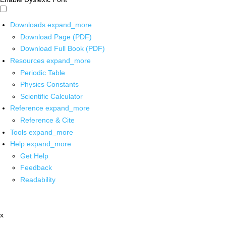
Downloads
expand_more
Download Page (PDF)
Download Full Book (PDF)
Resources
expand_more
Periodic Table
Physics Constants
Scientific Calculator
Reference
expand_more
Reference & Cite
Tools
expand_more
Help
expand_more
Get Help
Feedback
Readability
x