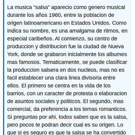
La musica “salsa” aparecio como genero musical
durante los años 1960, entre la poblacion de
origen latinoamericano en Estados Unidos. Como
indica su nombre, es una amalgama de ritmos, en
especial caribeños. Al comienzo, su centro de
produccion y distribucion fue la ciudad de Nueva
York, donde se grabaron inicialmente los albumes
mas famosos. Tematicamente, se puede clasificar
la produccion salsera en dos nucleos, mas no es
facil establecer una clara linea divisoria entre
ellos. El primero se centra en la vida de los
barrios, con un caracter de protesta o elaboracion
de asuntos sociales y politicos. El segundo, mas
comercial, da preferencia a los temas romanticos.
Si preguntas por ahi, todos saben que es la salsa,
pero pocos te podran decir cual es su origen. Lo
que si es seguro es que la salsa se ha convertido