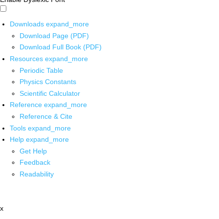
Downloads
expand_more
Download Page (PDF)
Download Full Book (PDF)
Resources
expand_more
Periodic Table
Physics Constants
Scientific Calculator
Reference
expand_more
Reference & Cite
Tools
expand_more
Help
expand_more
Get Help
Feedback
Readability
x