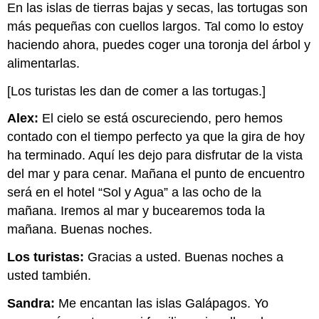
En las islas de tierras bajas y secas, las tortugas son
más pequeñas con cuellos largos. Tal como lo estoy
haciendo ahora, puedes coger una toronja del árbol y
alimentarlas.
[Los turistas les dan de comer a las tortugas.]
Alex:
El cielo se está oscureciendo, pero hemos
contado con el tiempo perfecto ya que la gira de hoy
ha terminado. Aquí les dejo para disfrutar de la vista
del mar y para cenar. Mañana el punto de encuentro
será en el hotel “Sol y Agua” a las ocho de la
mañana. Iremos al mar y bucearemos toda la
mañana. Buenas noches.
Los turistas:
Gracias a usted. Buenas noches a
usted también.
Sandra:
Me encantan las islas Galápagos. Yo