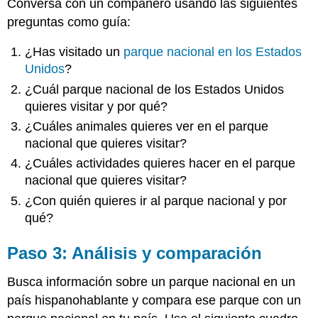
Conversa con un compañero usando las siguientes
preguntas como guía:
¿Has visitado un
parque nacional en los Estados
Unidos
?
¿Cuál parque nacional de los Estados Unidos
quieres visitar y por qué?
¿Cuáles animales quieres ver en el parque
nacional que quieres visitar?
¿Cuáles actividades quieres hacer en el parque
nacional que quieres visitar?
¿Con quién quieres ir al parque nacional y por
qué?
Paso 3: Análisis y comparación
Busca información sobre un parque nacional en un
país hispanohablante y compara ese parque con un