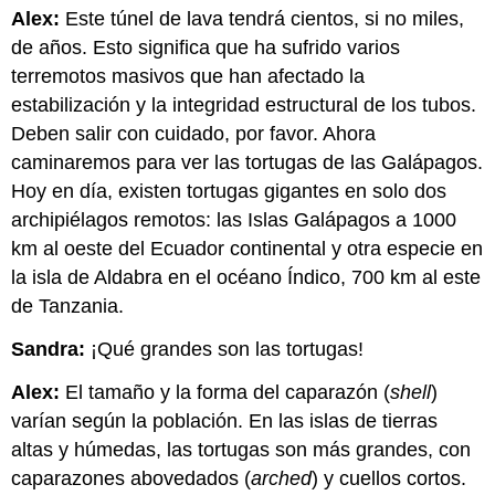
Alex:
Este túnel de lava tendrá cientos, si no miles,
de años. Esto significa que ha sufrido varios
terremotos masivos que han afectado la
estabilización y la integridad estructural de los tubos.
Deben salir con cuidado, por favor. Ahora
caminaremos para ver las tortugas de las Galápagos.
Hoy en día, existen tortugas gigantes en solo dos
archipiélagos remotos: las Islas Galápagos a 1000
km al oeste del Ecuador continental y otra especie en
la isla de Aldabra en el océano Índico, 700 km al este
de Tanzania.
Sandra:
¡Qué grandes son las tortugas!
Alex:
El tamaño y la forma del caparazón (
shell
)
varían según la población. En las islas de tierras
altas y húmedas, las tortugas son más grandes, con
caparazones abovedados (
arched
) y cuellos cortos.