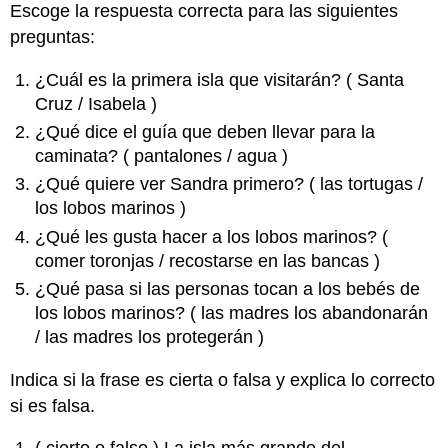
Escoge la respuesta correcta para las siguientes
preguntas:
¿Cuál es la primera isla que visitarán? ( Santa
Cruz / Isabela )
¿Qué dice el guía que deben llevar para la
caminata? ( pantalones / agua )
¿Qué quiere ver Sandra primero? ( las tortugas /
los lobos marinos )
¿Qué les gusta hacer a los lobos marinos? (
comer toronjas / recostarse en las bancas )
¿Qué pasa si las personas tocan a los bebés de
los lobos marinos? ( las madres los abandonarán
/ las madres los protegerán )
Indica si la frase es cierta o falsa y explica lo correcto
si es falsa.