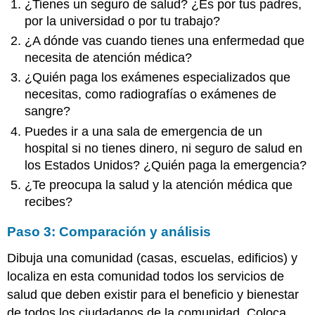
¿Tienes un seguro de salud? ¿Es por tus padres,
por la universidad o por tu trabajo?
¿A dónde vas cuando tienes una enfermedad que
necesita de atención médica?
¿Quién paga los exámenes especializados que
necesitas, como radiografías o exámenes de
sangre?
Puedes ir a una sala de emergencia de un
hospital si no tienes dinero, ni seguro de salud en
los Estados Unidos? ¿Quién paga la emergencia?
¿Te preocupa la salud y la atención médica que
recibes?
Paso 3: Comparación y análisis
Dibuja una comunidad (casas, escuelas, edificios) y
localiza en esta comunidad todos los servicios de
salud que deben existir para el beneficio y bienestar
de todos los ciudadanos de la comunidad. Coloca