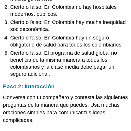
Cierto o falso: En Colombia no hay hospitales
modernos, públicos.
Cierto o falso: En Colombia hay mucha inequidad
socioeconómica.
Cierto o falso: En Colombia hay un seguro
obligatorio de salud para todos los colombianos.
Cierto o falso: El programa de salud global no
beneficia de la misma manera a todos los
colombianos y la clase media debe pagar un
seguro adicional.
Paso 2: Interacción
Conversa con tu compañero y contesta las siguientes
preguntas de la manera que puedes. Usa muchas
oraciones simples para comunicar tus ideas
complicadas.