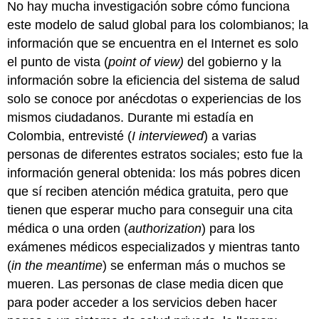
No hay mucha investigación sobre cómo funciona
este modelo de salud global para los colombianos; la
información que se encuentra en el Internet es solo
el punto de vista (
point of view)
del gobierno y la
información sobre la eficiencia del sistema de salud
solo se conoce por anécdotas o experiencias de los
mismos ciudadanos. Durante mi estadía en
Colombia, entrevisté (
I interviewed
) a varias
personas de diferentes estratos sociales; esto fue la
información general obtenida: los más pobres dicen
que sí reciben atención médica gratuita, pero que
tienen que esperar mucho para conseguir una cita
médica o una orden (
authorization
) para los
exámenes médicos especializados y mientras tanto
(
in the meantime
) se enferman más o muchos se
mueren. Las personas de clase media dicen que
para poder acceder a los servicios deben hacer