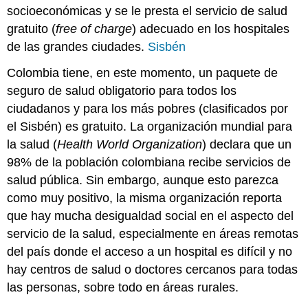
socioeconómicas y se le presta el servicio de salud
gratuito (
free of charge
) adecuado en los hospitales
de las grandes ciudades.
Sisbén
Colombia tiene, en este momento, un paquete de
seguro de salud obligatorio para todos los
ciudadanos y para los más pobres (clasificados por
el Sisbén) es gratuito. La organización mundial para
la salud (
Health World Organization
) declara que un
98% de la población colombiana recibe servicios de
salud pública. Sin embargo, aunque esto parezca
como muy positivo, la misma organización reporta
que hay mucha desigualdad social en el aspecto del
servicio de la salud, especialmente en áreas remotas
del país donde el acceso a un hospital es difícil y no
hay centros de salud o doctores cercanos para todas
las personas, sobre todo en áreas rurales.