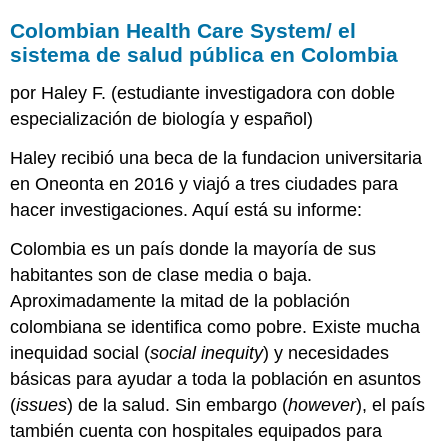
Colombian Health Care System/ el
sistema de salud pública en Colombia
por Haley F. (estudiante investigadora con doble
especialización de biología y español)
Haley recibió una beca de la fundacion universitaria
en Oneonta en 2016 y viajó a tres ciudades para
hacer investigaciones. Aquí está su informe:
Colombia es un país donde la mayoría de sus
habitantes son de clase media o baja.
Aproximadamente la mitad de la población
colombiana se identifica como pobre. Existe mucha
inequidad social (
social inequity
) y necesidades
básicas para ayudar a toda la población en asuntos
(
issues
) de la salud. Sin embargo (
however
), el país
también cuenta con hospitales equipados para