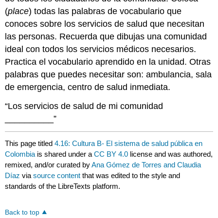
(
place
) todas las palabras de vocabulario que
conoces sobre los servicios de salud que necesitan
las personas. Recuerda que dibujas una comunidad
ideal con todos los servicios médicos necesarios.
Practica el vocabulario aprendido en la unidad. Otras
palabras que puedes necesitar son: ambulancia, sala
de emergencia, centro de salud inmediata.
“Los servicios de salud de mi comunidad
__________”
This page titled
4.16: Cultura B- El sistema de salud pública en
Colombia
is shared under a
CC BY 4.0
license and was authored,
remixed, and/or curated by
Ana Gómez de Torres and Claudia
Díaz
via
source content
that was edited to the style and
standards of the LibreTexts platform.
Back to top