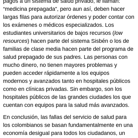
pagos a un sistema de salud privado, le llaman:
“medicina prepagada”, pero aun así, deben hacer
largas filas para autorizar órdenes y poder contar con
los exámenes o médicos especializados. Los
estudiantes universitarios de bajos recursos (
low
resources
) hacen parte del sistema Sisbén o los de
familias de clase media hacen parte del programa de
salud prepagado de sus padres. Las personas con
mucho dinero, no tienen mayores problemas y
pueden acceder rápidamente a los equipos
modernos y avanzados tanto en hospitales públicos
como en clínicas privadas. Sin embargo, son los
hospitales públicos de las grandes ciudades los que
cuentan con equipos para la salud más avanzados.
En conclusión, las fallas del servicio de salud para
los colombianos se basan fundamentalmente en una
economía desigual para todos los ciudadanos, un