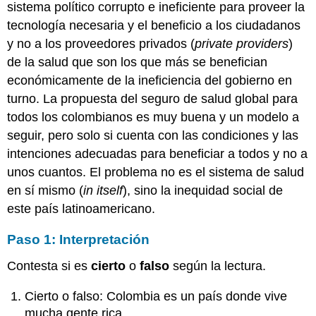
sistema político corrupto e ineficiente para proveer la
tecnología necesaria y el beneficio a los ciudadanos
y no a los proveedores privados (
private providers
)
de la salud que son los que más se benefician
económicamente de la ineficiencia del gobierno en
turno. La propuesta del seguro de salud global para
todos los colombianos es muy buena y un modelo a
seguir, pero solo si cuenta con las condiciones y las
intenciones adecuadas para beneficiar a todos y no a
unos cuantos. El problema no es el sistema de salud
en sí mismo (
in itself
), sino la inequidad social de
este país latinoamericano.
Paso 1: Interpretación
Contesta si es
cierto
o
falso
según la lectura.
Cierto o falso: Colombia es un país donde vive
mucha gente rica.