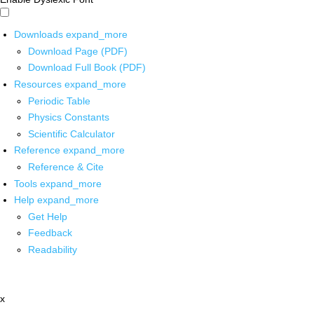
Downloads
expand_more
Download Page (PDF)
Download Full Book (PDF)
Resources
expand_more
Periodic Table
Physics Constants
Scientific Calculator
Reference
expand_more
Reference & Cite
Tools
expand_more
Help
expand_more
Get Help
Feedback
Readability
x