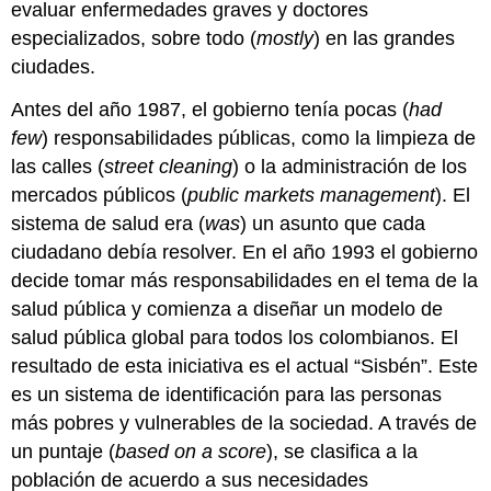
evaluar enfermedades graves y doctores
especializados, sobre todo (
mostly
) en las grandes
ciudades.
Antes del año 1987, el gobierno tenía pocas (
had
few
) responsabilidades públicas, como la limpieza de
las calles (
street cleaning
) o la administración de los
mercados públicos (
public markets management
). El
sistema de salud era (
was
) un asunto que cada
ciudadano debía resolver. En el año 1993 el gobierno
decide tomar más responsabilidades en el tema de la
salud pública y comienza a diseñar un modelo de
salud pública global para todos los colombianos. El
resultado de esta iniciativa es el actual “Sisbén”. ​​​​​​​​​​​​​​​​​​​​​​​​​​​​​​​​​​​​​Este
es un sistema de identificación para las personas
más pobres y vulnerables de la sociedad. A través de
un puntaje (
based on a score
), se clasifica a la
población de acuerdo a sus necesidades