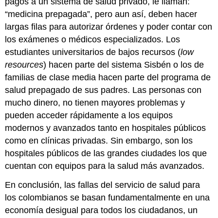
pagos a un sistema de salud privado, le llaman:
“medicina prepagada”, pero aun así, deben hacer
largas filas para autorizar órdenes y poder contar con
los exámenes o médicos especializados. Los
estudiantes universitarios de bajos recursos (
low
resources
) hacen parte del sistema Sisbén o los de
familias de clase media hacen parte del programa de
salud prepagado de sus padres. Las personas con
mucho dinero, no tienen mayores problemas y
pueden acceder rápidamente a los equipos
modernos y avanzados tanto en hospitales públicos
como en clínicas privadas. Sin embargo, son los
hospitales públicos de las grandes ciudades los que
cuentan con equipos para la salud más avanzados.
En conclusión, las fallas del servicio de salud para
los colombianos se basan fundamentalmente en una
economía desigual para todos los ciudadanos, un