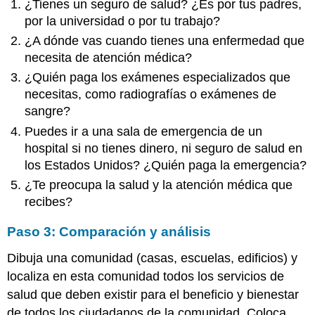
¿Tienes un seguro de salud? ¿Es por tus padres,
por la universidad o por tu trabajo?
¿A dónde vas cuando tienes una enfermedad que
necesita de atención médica?
¿Quién paga los exámenes especializados que
necesitas, como radiografías o exámenes de
sangre?
Puedes ir a una sala de emergencia de un
hospital si no tienes dinero, ni seguro de salud en
los Estados Unidos? ¿Quién paga la emergencia?
¿Te preocupa la salud y la atención médica que
recibes?
Paso 3: Comparación y análisis
Dibuja una comunidad (casas, escuelas, edificios) y
localiza en esta comunidad todos los servicios de
salud que deben existir para el beneficio y bienestar
de todos los ciudadanos de la comunidad. Coloca