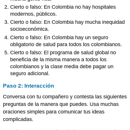
Cierto o falso: En Colombia no hay hospitales
modernos, públicos.
Cierto o falso: En Colombia hay mucha inequidad
socioeconómica.
Cierto o falso: En Colombia hay un seguro
obligatorio de salud para todos los colombianos.
Cierto o falso: El programa de salud global no
beneficia de la misma manera a todos los
colombianos y la clase media debe pagar un
seguro adicional.
Paso 2: Interacción
Conversa con tu compañero y contesta las siguientes
preguntas de la manera que puedes. Usa muchas
oraciones simples para comunicar tus ideas
complicadas.