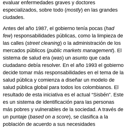
evaluar enfermedades graves y doctores
especializados, sobre todo (
mostly
) en las grandes
ciudades.
Antes del año 1987, el gobierno tenía pocas (
had
few
) responsabilidades públicas, como la limpieza de
las calles (
street cleaning
) o la administración de los
mercados públicos (
public markets management
). El
sistema de salud era (
was
) un asunto que cada
ciudadano debía resolver. En el año 1993 el gobierno
decide tomar más responsabilidades en el tema de la
salud pública y comienza a diseñar un modelo de
salud pública global para todos los colombianos. El
resultado de esta iniciativa es el actual “Sisbén”. ​​​​​​​​​​​​​​​​​​​​​​​​​​​​​​​​​​​​​Este
es un sistema de identificación para las personas
más pobres y vulnerables de la sociedad. A través de
un puntaje (
based on a score
), se clasifica a la
población de acuerdo a sus necesidades