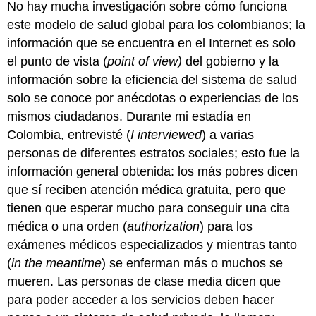
No hay mucha investigación sobre cómo funciona
este modelo de salud global para los colombianos; la
información que se encuentra en el Internet es solo
el punto de vista (
point of view)
del gobierno y la
información sobre la eficiencia del sistema de salud
solo se conoce por anécdotas o experiencias de los
mismos ciudadanos. Durante mi estadía en
Colombia, entrevisté (
I interviewed
) a varias
personas de diferentes estratos sociales; esto fue la
información general obtenida: los más pobres dicen
que sí reciben atención médica gratuita, pero que
tienen que esperar mucho para conseguir una cita
médica o una orden (
authorization
) para los
exámenes médicos especializados y mientras tanto
(
in the meantime
) se enferman más o muchos se
mueren. Las personas de clase media dicen que
para poder acceder a los servicios deben hacer