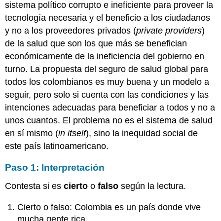
sistema político corrupto e ineficiente para proveer la
tecnología necesaria y el beneficio a los ciudadanos
y no a los proveedores privados (
private providers
)
de la salud que son los que más se benefician
económicamente de la ineficiencia del gobierno en
turno. La propuesta del seguro de salud global para
todos los colombianos es muy buena y un modelo a
seguir, pero solo si cuenta con las condiciones y las
intenciones adecuadas para beneficiar a todos y no a
unos cuantos. El problema no es el sistema de salud
en sí mismo (
in itself
), sino la inequidad social de
este país latinoamericano.
Paso 1: Interpretación
Contesta si es
cierto
o
falso
según la lectura.
Cierto o falso: Colombia es un país donde vive
mucha gente rica.