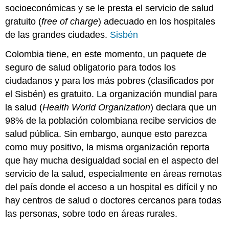
socioeconómicas y se le presta el servicio de salud
gratuito (
free of charge
) adecuado en los hospitales
de las grandes ciudades.
Sisbén
Colombia tiene, en este momento, un paquete de
seguro de salud obligatorio para todos los
ciudadanos y para los más pobres (clasificados por
el Sisbén) es gratuito. La organización mundial para
la salud (
Health World Organization
) declara que un
98% de la población colombiana recibe servicios de
salud pública. Sin embargo, aunque esto parezca
como muy positivo, la misma organización reporta
que hay mucha desigualdad social en el aspecto del
servicio de la salud, especialmente en áreas remotas
del país donde el acceso a un hospital es difícil y no
hay centros de salud o doctores cercanos para todas
las personas, sobre todo en áreas rurales.