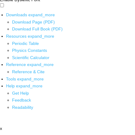
Downloads
expand_more
Download Page (PDF)
Download Full Book (PDF)
Resources
expand_more
Periodic Table
Physics Constants
Scientific Calculator
Reference
expand_more
Reference & Cite
Tools
expand_more
Help
expand_more
Get Help
Feedback
Readability
x