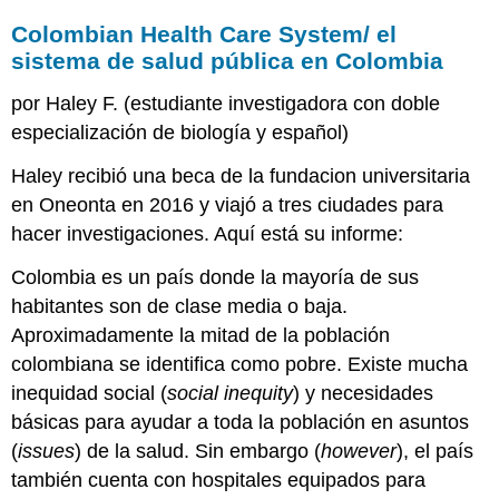
Colombian Health Care System/ el
sistema de salud pública en Colombia
por Haley F. (estudiante investigadora con doble
especialización de biología y español)
Haley recibió una beca de la fundacion universitaria
en Oneonta en 2016 y viajó a tres ciudades para
hacer investigaciones. Aquí está su informe:
Colombia es un país donde la mayoría de sus
habitantes son de clase media o baja.
Aproximadamente la mitad de la población
colombiana se identifica como pobre. Existe mucha
inequidad social (
social inequity
) y necesidades
básicas para ayudar a toda la población en asuntos
(
issues
) de la salud. Sin embargo (
however
), el país
también cuenta con hospitales equipados para