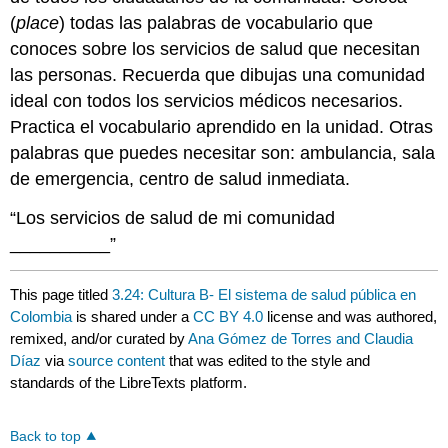
(
place
) todas las palabras de vocabulario que
conoces sobre los servicios de salud que necesitan
las personas. Recuerda que dibujas una comunidad
ideal con todos los servicios médicos necesarios.
Practica el vocabulario aprendido en la unidad. Otras
palabras que puedes necesitar son: ambulancia, sala
de emergencia, centro de salud inmediata.
“Los servicios de salud de mi comunidad
__________”
This page titled
3.24: Cultura B- El sistema de salud pública en
Colombia
is shared under a
CC BY 4.0
license and was authored,
remixed, and/or curated by
Ana Gómez de Torres and Claudia
Díaz
via
source content
that was edited to the style and
standards of the LibreTexts platform.
Back to top