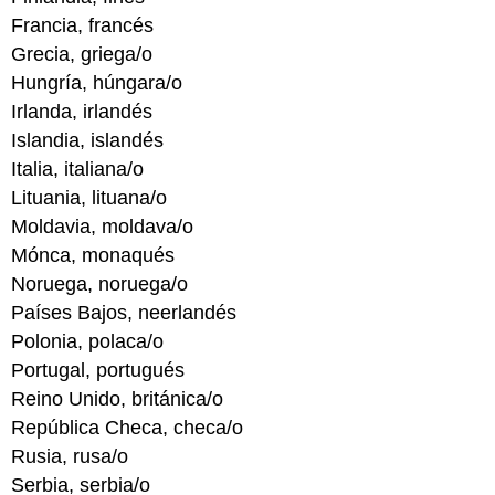
Francia, francés
Grecia, griega/o
Hungría, húngara/o
Irlanda, irlandés
Islandia, islandés
Italia, italiana/o
Lituania, lituana/o
Moldavia, moldava/o
Mónca, monaqués
Noruega, noruega/o
Países Bajos, neerlandés
Polonia, polaca/o
Portugal, portugués
Reino Unido, británica/o
República Checa, checa/o
Rusia, rusa/o
Serbia, serbia/o