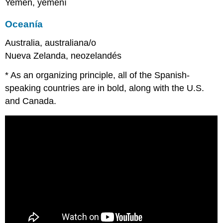
Yemen, yemení
Oceanía
Australia, australiana/o
Nueva Zelanda, neozelandés
* As an organizing principle, all of the Spanish-
speaking countries are in bold, along with the U.S.
and Canada.