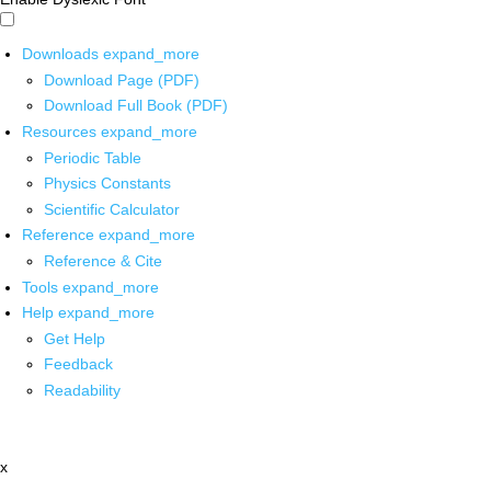
Downloads
expand_more
Download Page (PDF)
Download Full Book (PDF)
Resources
expand_more
Periodic Table
Physics Constants
Scientific Calculator
Reference
expand_more
Reference & Cite
Tools
expand_more
Help
expand_more
Get Help
Feedback
Readability
x