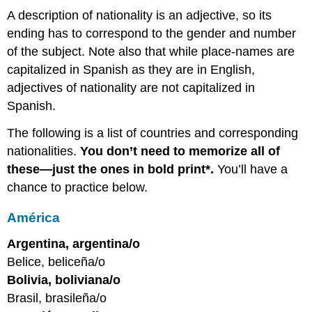
A description of nationality is an adjective, so its
ending has to correspond to the gender and number
of the subject. Note also that while place-names are
capitalized in Spanish as they are in English,
adjectives of nationality are not capitalized in
Spanish.
The following is a list of countries and corresponding
nationalities.
You don’t need to memorize all of
these—just the ones in bold print*.
You’ll have a
chance to practice below.
América
Argentina, argentina/o
Belice, beliceña/o
Bolivia, boliviana/o
Brasil, brasileña/o