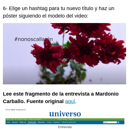
6- Elige un hashtag para tu nuevo título y haz un
póster siguiendo el modelo del video:
Lee este fragmento de la entrevista a Mardonio
Carballo. Fuente original
aquí
.