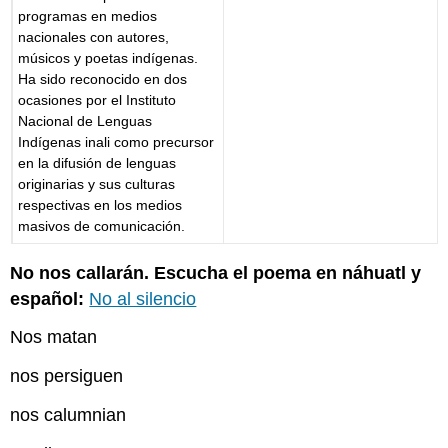
programas en medios
nacionales con autores,
músicos y poetas indígenas.
Ha sido reconocido en dos
ocasiones por el Instituto
Nacional de Lenguas
Indígenas inali como precursor
en la difusión de lenguas
originarias y sus culturas
respectivas en los medios
masivos de comunicación.
No nos callarán. Escucha el poema en náhuatl y
español:
No al silencio
Nos matan
nos persiguen
nos calumnian