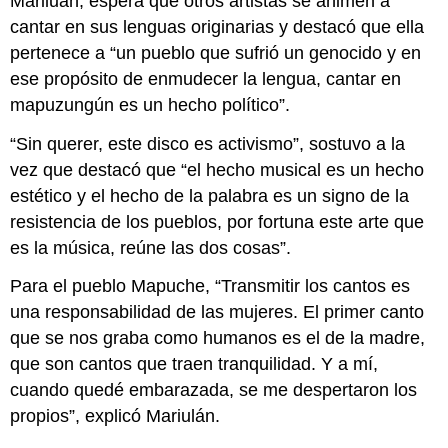
Mariluán, espera que otros artistas se animen a
cantar en sus lenguas originarias y destacó que ella
pertenece a “un pueblo que sufrió un genocido y en
ese propósito de enmudecer la lengua, cantar en
mapuzungún es un hecho político”.
“Sin querer, este disco es activismo”, sostuvo a la
vez que destacó que “el hecho musical es un hecho
estético y el hecho de la palabra es un signo de la
resistencia de los pueblos, por fortuna este arte que
es la música, reúne las dos cosas”.
Para el pueblo Mapuche, “Transmitir los cantos es
una responsabilidad de las mujeres. El primer canto
que se nos graba como humanos es el de la madre,
que son cantos que traen tranquilidad. Y a mí,
cuando quedé embarazada, se me despertaron los
propios”, explicó Mariulán.