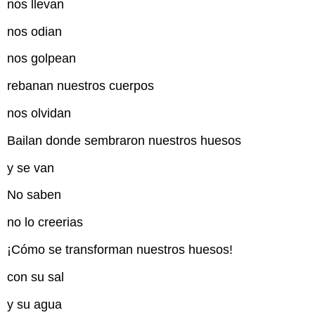
nos llevan
nos odian
nos golpean
rebanan nuestros cuerpos
nos olvidan
Bailan donde sembraron nuestros huesos
y se van
No saben
no lo creerias
¡Cómo se transforman nuestros huesos!
con su sal
y su agua