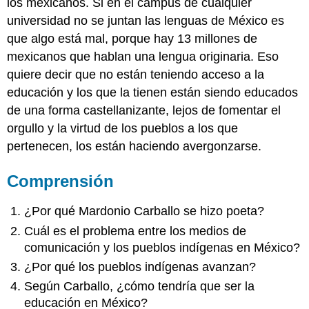
los mexicanos. Si en el campus de cualquier
universidad no se juntan las lenguas de México es
que algo está mal, porque hay 13 millones de
mexicanos que hablan una lengua originaria. Eso
quiere decir que no están teniendo acceso a la
educación y los que la tienen están siendo educados
de una forma castellanizante, lejos de fomentar el
orgullo y la virtud de los pueblos a los que
pertenecen, los están haciendo avergonzarse.
Comprensión
¿Por qué Mardonio Carballo se hizo poeta?
Cuál es el problema entre los medios de
comunicación y los pueblos indígenas en México?
¿Por qué los pueblos indígenas avanzan?
Según Carballo, ¿cómo tendría que ser la
educación en México?