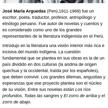
José María Arguedas
(Perú,1911-1969) fue un
escritor, poeta, traductor, profesor, antropólogo y
etnólogo peruano. Fue autor de novelas y cuentos y
es considerado como uno de los grandes
representantes de la literatura indigenista en el Perú.
Introdujo en la literatura una visión interior más rica e
incisiva del mundo indígena. La cuestión
fundamental que se plantea en sus obras es la de un
país dividido en dos culturas (la andina de origen
quechua y la occidental, traída por los españoles),
que deben convivir. Los grandes dilemas, angustias y
esperanzas que ese proyecto plantea son el núcleo
de su visión. Entre sus novelas están
Los ríos
profundos
,
Todas las sangres
y
El zorro de arriba y el
zorro de abajo
.