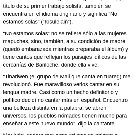
título de su primer trabajo solista, también se
encuentra en el idioma originario y significa “No
estamos solas” (“Kisulelaiñ”).
“No estamos solas” no se refiere sólo a las mujeres
mapuches, sino, también, a su condición de madre
(quedó embarazada mientras preparaba el álbum) y
tiene cantos que reflejan los paisajes idílicos de las
cercanías de Bariloche, donde ella vive.
“Tinariwen (el grupo de Mali que canta en tuareg) me
revolucionó. Fue maravilloso verlos cantar en su
lengua madre. Casi como un hecho definitorio y
político decidí no cantar más en español. Encuentro
una belleza distinta en la palabra, se abren
universos, los pueblos nómades tienen mucho para
enseñar a este nuevo mundo”, dijo la cantante.