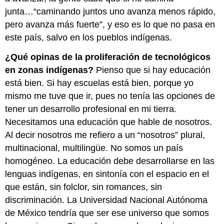
junta…“caminando juntos uno avanza menos rápido,
pero avanza más fuerte”, y eso es lo que no pasa en
este país, salvo en los pueblos indígenas.
¿Qué opinas de la proliferación de tecnológicos
en zonas indígenas?
Pienso que si hay educación
está bien. Si hay escuelas está bien, porque yo
mismo me tuve que ir, pues no tenía las opciones de
tener un desarrollo profesional en mi tierra.
Necesitamos una educación que hable de nosotros.
Al decir nosotros me refiero a un “nosotros” plural,
multinacional, multilingüe. No somos un país
homogéneo. La educación debe desarrollarse en las
lenguas indígenas, en sintonía con el espacio en el
que están, sin folclor, sin romances, sin
discriminación. La Universidad Nacional Autónoma
de México tendría que ser ese universo que somos