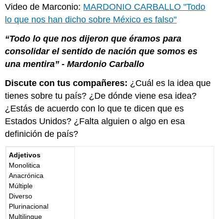
Video de Marconio:
MARDONIO CARBALLO "Todo
lo que nos han dicho sobre México es falso"
“Todo lo que nos dijeron que éramos para
consolidar el sentido de nación que somos es
una mentira” - Mardonio Carballo
Discute con tus compañeres:
¿Cuál es la idea que
tienes sobre tu país? ¿De dónde viene esa idea?
¿Estás de acuerdo con lo que te dicen que es
Estados Unidos? ¿Falta alguien o algo en esa
definición de país?
Adjetivos
Monolitica
Anacrónica
Múltiple
Diverso
Plurinacional
Multilingue