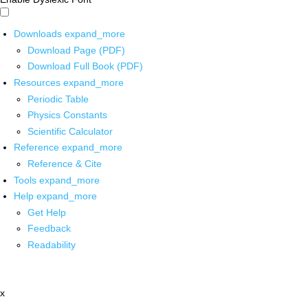
Downloads
expand_more
Download Page (PDF)
Download Full Book (PDF)
Resources
expand_more
Periodic Table
Physics Constants
Scientific Calculator
Reference
expand_more
Reference & Cite
Tools
expand_more
Help
expand_more
Get Help
Feedback
Readability
x