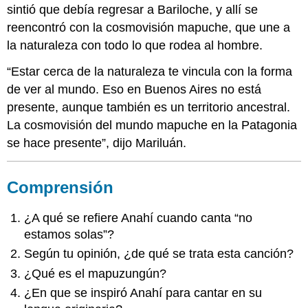
sintió que debía regresar a Bariloche, y allí se
reencontró con la cosmovisión mapuche, que une a
la naturaleza con todo lo que rodea al hombre.
“Estar cerca de la naturaleza te vincula con la forma
de ver al mundo. Eso en Buenos Aires no está
presente, aunque también es un territorio ancestral.
La cosmovisión del mundo mapuche en la Patagonia
se hace presente”, dijo Mariluán.
Comprensión
¿A qué se refiere Anahí cuando canta “no
estamos solas”?
Según tu opinión, ¿de qué se trata esta canción?
¿Qué es el mapuzungún?
¿En que se inspiró Anahí para cantar en su