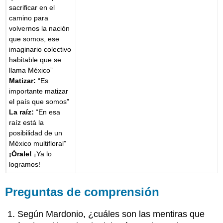
sacrificar en el
camino para
volvernos la nación
que somos, ese
imaginario colectivo
habitable que se
llama México”
Matizar:
“Es
importante matizar
el país que somos”
La raíz:
“En esa
raíz está la
posibilidad de un
México multifloral”
¡Órale!
¡Ya lo
logramos!
Preguntas de comprensión
Según Mardonio, ¿cuáles son las mentiras que