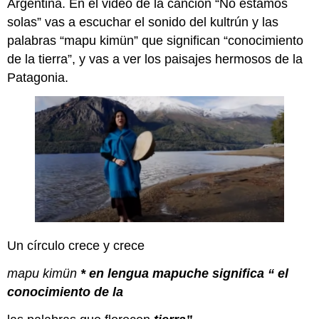
Argentina. En el video de la canción “No estamos
solas” vas a escuchar el sonido del kultrún y las
palabras “mapu kimün” que significan “conocimiento
de la tierra”, y vas a ver los paisajes hermosos de la
Patagonia.
Un círculo crece y crece
mapu kimün
* en lengua mapuche significa “ el
conocimiento de la