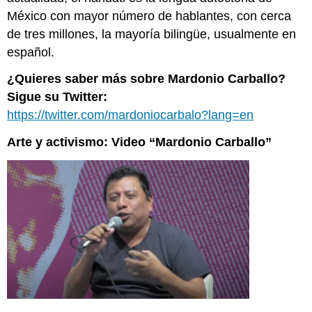
México con mayor número de hablantes, con cerca
de tres millones, la mayoría bilingüe, usualmente en
español.
¿Quieres saber más sobre Mardonio Carballo?
Sigue su Twitter:
https://twitter.com/mardoniocarbalo?lang=en
Arte y activismo: Video “Mardonio Carballo”