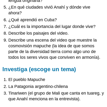
lengua originaria?
¿En qué ciudades vivió Anahí y dónde vive
ahora?
¿Qué aprendió en Cuba?
¿Cuál es la importancia del lugar donde vive?
Describe los paisajes del video.
Describe una escena del video que muestre la
cosmovisión mapuche (la idea de que somos
parte de la diversidad tierra como algo uno de
todos los seres vivos que conviven en armonía).
Investiga (escoge un tema)
El pueblo Mapuche
La Patagonia argentino-chilena
Tinariwen (el grupo de Mali que canta en tuareg, y
que Anahí menciona en la entrevista).