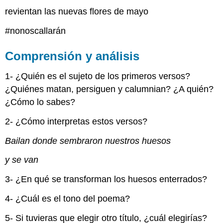
revientan las nuevas flores de mayo
#nonoscallarán
Comprensión y análisis
1- ¿Quién es el sujeto de los primeros versos?
¿Quiénes matan, persiguen y calumnian? ¿A quién?
¿Cómo lo sabes?
2- ¿Cómo interpretas estos versos?
Bailan donde sembraron nuestros huesos
y se van
3- ¿En qué se transforman los huesos enterrados?
4- ¿Cuál es el tono del poema?
5- Si tuvieras que elegir otro título, ¿cuál elegirías?