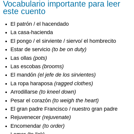
Vocabulario importante para leer
este cuento
El patrón / el hacendado
La casa-hacienda
El pongo / el sirviente / siervo/ el hombrecito
Estar de servicio
(to be on duty)
Las ollas
(pots)
Las escobas
(brooms)
El mandón
(el jefe de los sirvientes)
La ropa haraposa
(ragged clothes)
Arrodillarse
(to kneel down)
Pesar el corazón
(to weigh the heart)
El gran padre Francisco / nuestro gran padre
Rejuvenecer
(rejuvenate)
Encomendar
(to order)