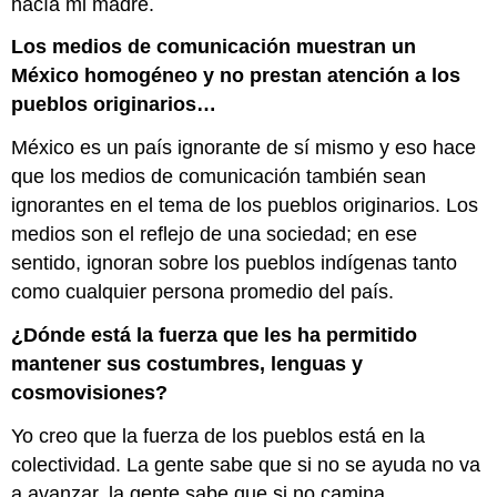
hacía mi madre.
Los medios de comunicación muestran un
México homogéneo y no prestan atención a los
pueblos originarios…
México es un país ignorante de sí mismo y eso hace
que los medios de comunicación también sean
ignorantes en el tema de los pueblos originarios. Los
medios son el reflejo de una sociedad; en ese
sentido, ignoran sobre los pueblos indígenas tanto
como cualquier persona promedio del país.
¿Dónde está la fuerza que les ha permitido
mantener sus costumbres, lenguas y
cosmovisiones?
Yo creo que la fuerza de los pueblos está en la
colectividad. La gente sabe que si no se ayuda no va
a avanzar, la gente sabe que si no camina