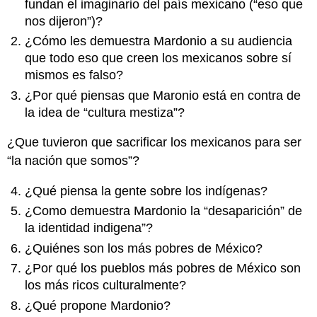
fundan el imaginario del país mexicano (“eso que
nos dijeron”)?
¿Cómo les demuestra Mardonio a su audiencia
que todo eso que creen los mexicanos sobre sí
mismos es falso?
¿Por qué piensas que Maronio está en contra de
la idea de “cultura mestiza”?
¿Que tuvieron que sacrificar los mexicanos para ser
“la nación que somos”?
¿Qué piensa la gente sobre los indígenas?
¿Como demuestra Mardonio la “desaparición” de
la identidad indigena”?
¿Quiénes son los más pobres de México?
¿Por qué los pueblos más pobres de México son
los más ricos culturalmente?
¿Qué propone Mardonio?