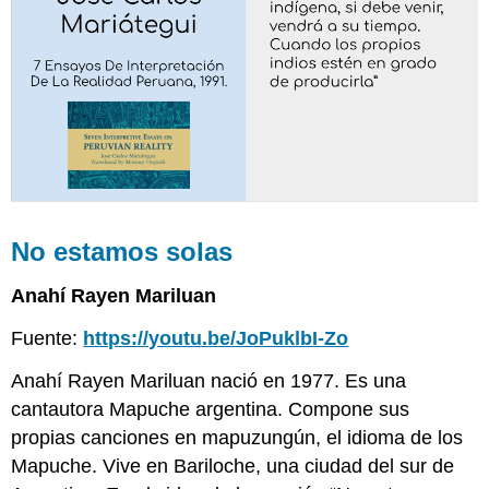
No estamos solas
Anahí Rayen Mariluan
Fuente:
https://youtu.be/JoPuklbI-Zo
Anahí Rayen Mariluan nació en 1977. Es una
cantautora Mapuche argentina. Compone sus
propias canciones en mapuzungún, el idioma de los
Mapuche. Vive en Bariloche, una ciudad del sur de