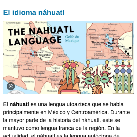
El idioma náhuatl
El
náhuatl
es una lengua utoazteca que se habla
principalmente en México y Centroamérica. Durante
la mayor parte de la historia del náhuatl, este se
mantuvo como lengua franca de la región. En la
actualidad, el náhuatl es la lengua autóctona de