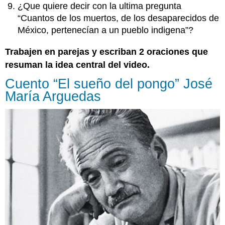
¿Que quiere decir con la ultima pregunta
“Cuantos de los muertos, de los desaparecidos de
México, pertenecían a un pueblo indigena”?
Trabajen en parejas y escriban 2 oraciones que
resuman la idea central del video.
Cuento “El sueño del pongo” José
María Arguedas