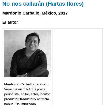
No nos callarán (Hartas flores)
Mardonio Carballo, México, 2017
El autor
Mardonio Carballo
nació en
Veracruz en 1974. Es poeta,
periodista, editor, actor, locutor,
productor, traductor y activista
nahua. Ha impulsado