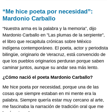
“Me hice poeta por necesidad”:
Mardonio Carballo
“Nuestra arma es la palabra y la memoria”, dijo
Mardonio Carballo en "Las plumas de la serpiente",
el libro que recapitula crónicas sobre México
indígena contemporáneo. El poeta, actor y periodista
bilingüe, originario de Veracruz, está convencido de
que los pueblos originarios perduran porque saben
caminar juntos, aunque su andar sea más lento.
¿Cómo nació el poeta Mardonio Carballo?
Me hice poeta por necesidad, porque una de las
cosas que siempre estaban en mi mente era la
palabra. Siempre quería estar muy cercano al arte,
me fascinaba la narración de tradición oral que me