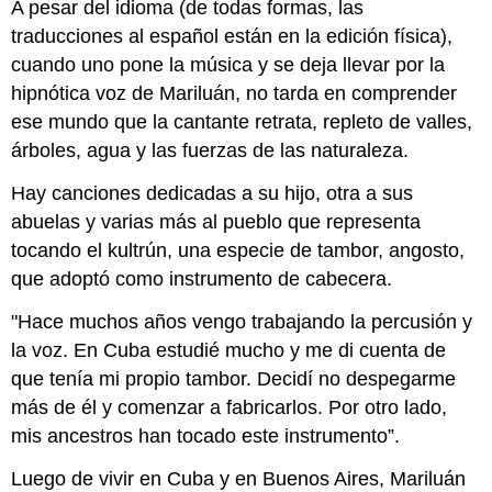
A pesar del idioma (de todas formas, las
traducciones al español están en la edición física),
cuando uno pone la música y se deja llevar por la
hipnótica voz de Mariluán, no tarda en comprender
ese mundo que la cantante retrata, repleto de valles,
árboles, agua y las fuerzas de las naturaleza.
Hay canciones dedicadas a su hijo, otra a sus
abuelas y varias más al pueblo que representa
tocando el kultrún, una especie de tambor, angosto,
que adoptó como instrumento de cabecera.
"Hace muchos años vengo trabajando la percusión y
la voz. En Cuba estudié mucho y me di cuenta de
que tenía mi propio tambor. Decidí no despegarme
más de él y comenzar a fabricarlos. Por otro lado,
mis ancestros han tocado este instrumento”.
Luego de vivir en Cuba y en Buenos Aires, Mariluán