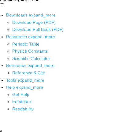
Downloads
expand_more
Download Page (PDF)
Download Full Book (PDF)
Resources
expand_more
Periodic Table
Physics Constants
Scientific Calculator
Reference
expand_more
Reference & Cite
Tools
expand_more
Help
expand_more
Get Help
Feedback
Readability
x