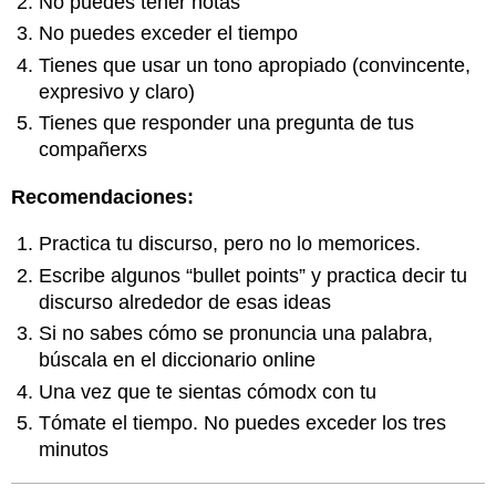
No puedes tener notas
No puedes exceder el tiempo
Tienes que usar un tono apropiado (convincente,
expresivo y claro)
Tienes que responder una pregunta de tus
compañerxs
Recomendaciones:
Practica tu discurso, pero no lo memorices.
Escribe algunos “bullet points” y practica decir tu
discurso alrededor de esas ideas
Si no sabes cómo se pronuncia una palabra,
búscala en el diccionario online
Una vez que te sientas cómodx con tu
Tómate el tiempo. No puedes exceder los tres
minutos