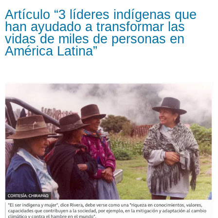
Artículo “3 líderes indígenas que
han ayudado a transformar las
vidas de miles de personas en
América Latina”