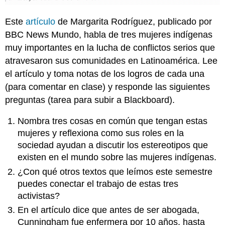
Este
artículo
de Margarita Rodríguez, publicado por
BBC News Mundo, habla de tres mujeres indígenas
muy importantes en la lucha de conflictos serios que
atravesaron sus comunidades en Latinoamérica. Lee
el artículo y toma notas de los logros de cada una
(para comentar en clase) y responde las siguientes
preguntas (tarea para subir a Blackboard).
Nombra tres cosas en común que tengan estas
mujeres y reflexiona como sus roles en la
sociedad ayudan a discutir los estereotipos que
existen en el mundo sobre las mujeres indígenas.
¿Con qué otros textos que leímos este semestre
puedes conectar el trabajo de estas tres
activistas?
En el artículo dice que antes de ser abogada,
Cunningham fue enfermera por 10 años, hasta