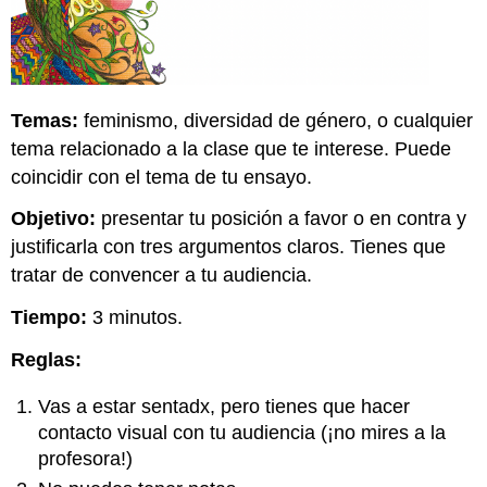
Temas:
feminismo, diversidad de género, o cualquier
tema relacionado a la clase que te interese. Puede
coincidir con el tema de tu ensayo.
Objetivo:
presentar tu posición a favor o en contra y
justificarla con tres argumentos claros. Tienes que
tratar de convencer a tu audiencia.
Tiempo:
3 minutos.
Reglas:
Vas a estar sentadx, pero tienes que hacer
contacto visual con tu audiencia (¡no mires a la
profesora!)