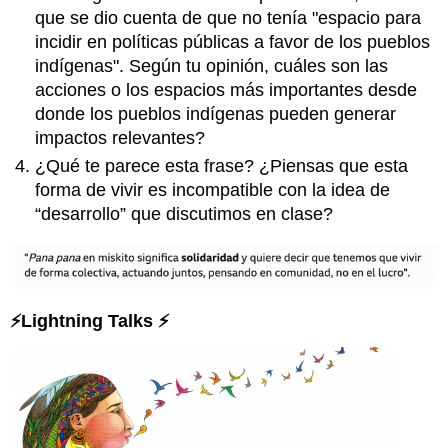
que se dio cuenta de que no tenía "espacio para
incidir en políticas públicas a favor de los pueblos
indígenas". Según tu opinión, cuáles son las
acciones o los espacios más importantes desde
donde los pueblos indígenas pueden generar
impactos relevantes?
¿Qué te parece esta frase? ¿Piensas que esta
forma de vivir es incompatible con la idea de
“desarrollo” que discutimos en clase?
⚡Lightning Talks ⚡