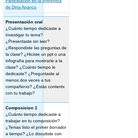
Participación en la entrevista
de Dina Ananco
Presentación oral
¿Cuánto tiempo dedicaste a
investigar tu tema?
¿Presentaste sin leer?
¿Respondiste las preguntas de
la clase? ¿Hiciste un ppt o una
infografía para mostrarle a la
clase? ¿Cuánto tiempo le
dedicaste? ¿Preguntaste al
menos dos veces a tus
compañerxs? ¿Estás contentx
con tu trabajo?
Composicion 1
¿Cuánto tiempo dedicaste a
trabajar en tu composición?
¿Tenias listo el primer borrador
a tiempo? ¿Lo discutiste con