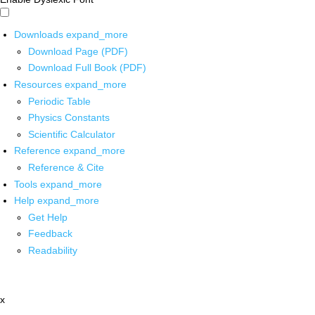
Downloads
expand_more
Download Page (PDF)
Download Full Book (PDF)
Resources
expand_more
Periodic Table
Physics Constants
Scientific Calculator
Reference
expand_more
Reference & Cite
Tools
expand_more
Help
expand_more
Get Help
Feedback
Readability
x