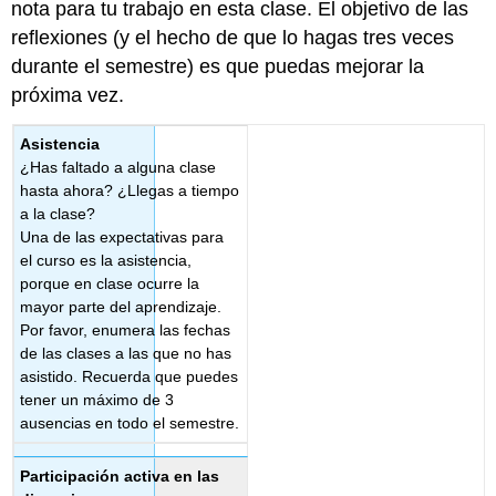
nota para tu trabajo en esta clase. El objetivo de las
reflexiones (y el hecho de que lo hagas tres veces
durante el semestre) es que puedas mejorar la
próxima vez.
Asistencia
¿Has faltado a alguna clase
hasta ahora? ¿Llegas a tiempo
a la clase?
Una de las expectativas para
el curso es la asistencia,
porque en clase ocurre la
mayor parte del aprendizaje.
Por favor, enumera las fechas
de las clases a las que no has
asistido. Recuerda que puedes
tener un máximo de 3
ausencias en todo el semestre.
Participación activa en las