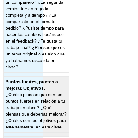
un compañero? ¿La segunda
versión fue entregada
completa y a tiempo? ¿La
compartiste en el formato
pedido? ¿Pusiste tiempo para
hacer los cambios basándose
en el feedback? ¿Te gusta tu
trabajo final? ¿Piensas que es
un tema original o es algo que
ya habíamos discutido en
clase?
Puntos fuertes, puntos a
mejorar. Objetivos.
¿Cuáles piensas que son tus
puntos fuertes en relación a tu
trabajo en clase? ¿Qué
piensas que deberías mejorar?
¿Cuáles son tus objetivos para
este semestre, en esta clase