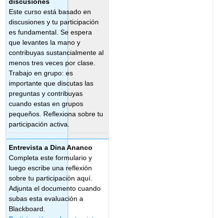
discusiones
Este curso está basado en
discusiones y tu participación
es fundamental. Se espera
que levantes la mano y
contribuyas sustancialmente al
menos tres veces por clase.
Trabajo en grupo: es
importante que discutas las
preguntas y contribuyas
cuando estas en grupos
pequeños. Reflexiona sobre tu
participación activa.
Entrevista a Dina Ananco
Completa este formulario y
luego escribe una reflexión
sobre tu participación aquí.
Adjunta el documento cuando
subas esta evaluación a
Blackboard.