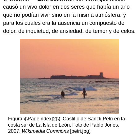
causó un vivo dolor en dos seres que había un año
que no podían vivir sino en la misma atmósfera, y
para los cuales era la ausencia un compuesto de
dolor, de inquietud, de ansiedad, de temor y de celos.
Figura \(\PageIndex{2}\): Castillo de Sancti Petri en la
costa sur de La Isla de León. Foto de Pablo Jones,
2007.
Wikimedia Commons
[petri.jpg].