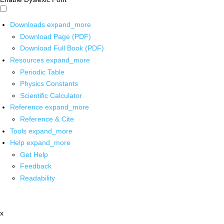
Downloads
expand_more
Download Page (PDF)
Download Full Book (PDF)
Resources
expand_more
Periodic Table
Physics Constants
Scientific Calculator
Reference
expand_more
Reference & Cite
Tools
expand_more
Help
expand_more
Get Help
Feedback
Readability
x