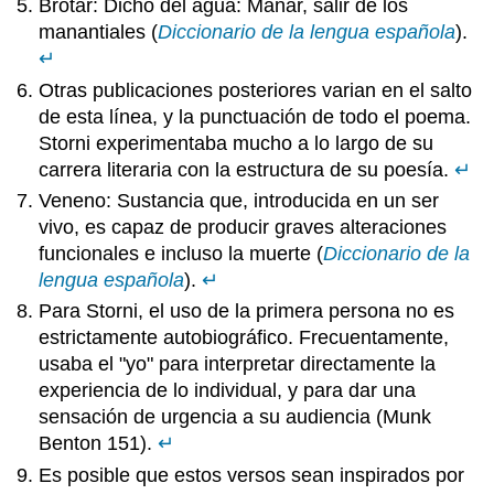
Brotar: Dicho del agua: Manar, salir de los
manantiales (
Diccionario de la lengua española
).
↵
Otras publicaciones posteriores varian en el salto
de esta línea, y la punctuación de todo el poema.
Storni experimentaba mucho a lo largo de su
carrera literaria con la estructura de su poesía.
↵
Veneno: Sustancia que, introducida en un ser
vivo, es capaz de producir graves alteraciones
funcionales e incluso la muerte (
Diccionario de la
lengua española
).
↵
Para Storni, el uso de la primera persona no es
estrictamente autobiográfico. Frecuentamente,
usaba el "yo" para interpretar directamente la
experiencia de lo individual, y para dar una
sensación de urgencia a su audiencia (Munk
Benton 151).
↵
Es posible que estos versos sean inspirados por