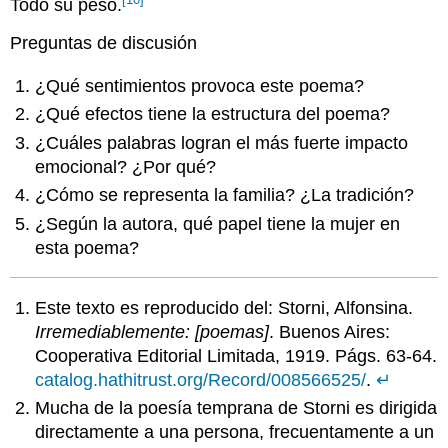
Todo su peso.
Preguntas de discusión
¿Qué sentimientos provoca este poema?
¿Qué efectos tiene la estructura del poema?
¿Cuáles palabras logran el más fuerte impacto
emocional? ¿Por qué?
¿Cómo se representa la familia? ¿La tradición?
¿Según la autora, qué papel tiene la mujer en
esta poema?
Este texto es reproducido del: Storni, Alfonsina.
Irremediablemente: [poemas]
. Buenos Aires:
Cooperativa Editorial Limitada, 1919. Págs. 63-64.
catalog.hathitrust.org/Record/008566525/
.
↵
Mucha de la poesía temprana de Storni es dirigida
directamente a una persona, frecuentamente a un