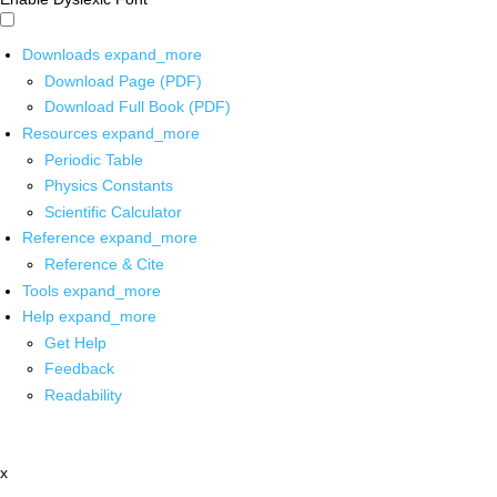
Downloads
expand_more
Download Page (PDF)
Download Full Book (PDF)
Resources
expand_more
Periodic Table
Physics Constants
Scientific Calculator
Reference
expand_more
Reference & Cite
Tools
expand_more
Help
expand_more
Get Help
Feedback
Readability
x