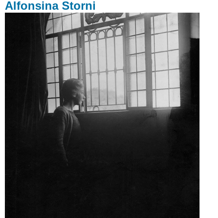
Alfonsina Storni