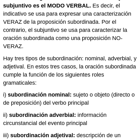
subjuntivo es el MODO VERBAL.
Es decir, el
indicativo se usa para expresar una caracterización
VERAZ de la proposición subordinada. Por el
contrario, el subjuntivo se usa para caracterizar la
oración subordinada como una proposición NO-
VERAZ.
Hay tres tipos de subordinación: nominal, adverbial, y
adjetival. En estos tres casos, la oración subordinada
cumple la función de los siguientes roles
gramaticales:
i)
subordinación nominal:
sujeto o objeto (directo o
de preposición) del verbo principal
ii)
subordinación adverbial:
información
circunstancial del evento principal
iii)
subordinación adjetival:
descripción de un