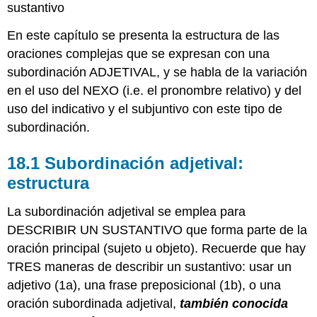
sustantivo
En este capítulo se presenta la estructura de las
oraciones complejas que se expresan con una
subordinación ADJETIVAL, y se habla de la variación
en el uso del NEXO (i.e. el pronombre relativo) y del
uso del indicativo y el subjuntivo con este tipo de
subordinación.
18.1 Subordinación adjetival:
estructura
La subordinación adjetival se emplea para
DESCRIBIR UN SUSTANTIVO que forma parte de la
oración principal (sujeto u objeto). Recuerde que hay
TRES maneras de describir un sustantivo: usar un
adjetivo (1a), una frase preposicional (1b), o una
oración subordinada adjetival,
también conocida