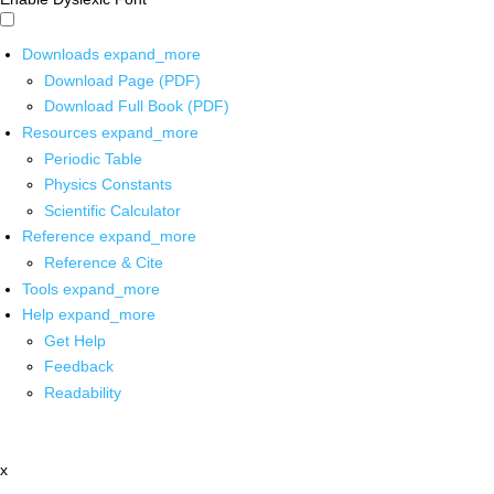
Downloads
expand_more
Download Page (PDF)
Download Full Book (PDF)
Resources
expand_more
Periodic Table
Physics Constants
Scientific Calculator
Reference
expand_more
Reference & Cite
Tools
expand_more
Help
expand_more
Get Help
Feedback
Readability
x