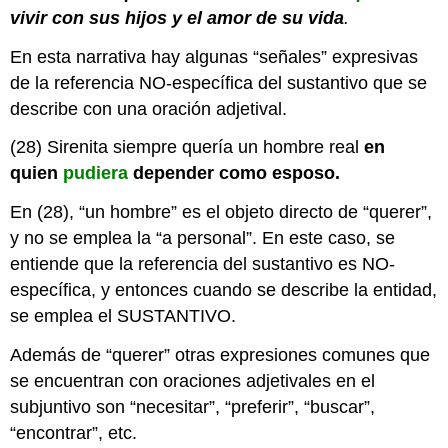
vivir con sus hijos y el amor de su vida
.
En esta narrativa hay algunas “señales” expresivas
de la referencia NO-específica del sustantivo que se
describe con una oración adjetival.
(28) Sirenita siempre quería un hombre real
en
quien
pudiera
depender como esposo.
En (28), “un hombre” es el objeto directo de “querer”,
y no se emplea la “a personal”. En este caso, se
entiende que la referencia del sustantivo es NO-
específica, y entonces cuando se describe la entidad,
se emplea el SUSTANTIVO.
Además de “querer” otras expresiones comunes que
se encuentran con oraciones adjetivales en el
subjuntivo son “necesitar”, “preferir”, “buscar”,
“encontrar”, etc.