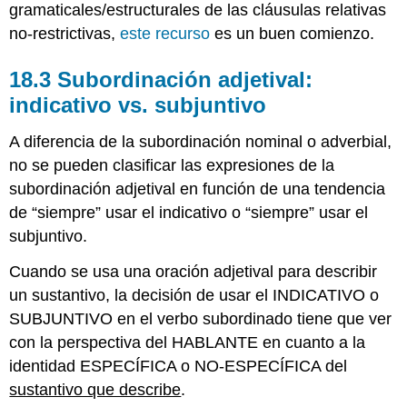
gramaticales/estructurales de las cláusulas relativas
no-restrictivas,
este recurso
es un buen comienzo.
18.3 Subordinación adjetival:
indicativo vs. subjuntivo
A diferencia de la subordinación nominal o adverbial,
no se pueden clasificar las expresiones de la
subordinación adjetival en función de una tendencia
de “siempre” usar el indicativo o “siempre” usar el
subjuntivo.
Cuando se usa una oración adjetival para describir
un sustantivo, la decisión de usar el INDICATIVO o
SUBJUNTIVO en el verbo subordinado tiene que ver
con la perspectiva del HABLANTE en cuanto a la
identidad ESPECÍFICA o NO-ESPECÍFICA del
sustantivo que describe
.