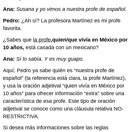
Ana:
Susana y yo vimos a nuestra profe de español.
Pedro:
¿Ah sí? La profesora Martínez es mi profe
favorita.
¿Sabes que
la profe
,
quien/que vivía en México por
10 años,
está casada con un mexicano?
Ana:
Sí lo sabía. Y es muy guapo.
Aquí, Pedro ya sabe quién es “nuestra profe de
español” (la referencia está clara, la profe Martínez),
y usa la oración adjetival “quien vivía en México por
10 años” para ofrecer información “extra” sobre una
característica de esa profe. Este tipo de oración
adjetival se conoce como una cláusula relativa NO-
RESTRICTIVA.
Si desea más informaciones sobre las reglas