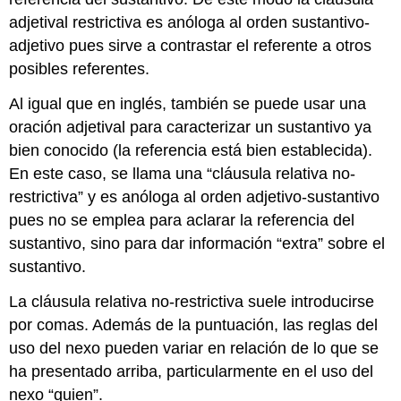
adjetival restrictiva es anóloga al orden sustantivo-
adjetivo pues sirve a contrastar el referente a otros
posibles referentes.
Al igual que en inglés, también se puede usar una
oración adjetival para caracterizar un sustantivo ya
bien conocido (la referencia está bien establecida).
En este caso, se llama una “cláusula relativa no-
restrictiva” y es anóloga al orden adjetivo-sustantivo
pues no se emplea para aclarar la referencia del
sustantivo, sino para dar información “extra” sobre el
sustantivo.
La cláusula relativa no-restrictiva suele introducirse
por comas. Además de la puntuación, las reglas del
uso del nexo pueden variar en relación de lo que se
ha presentado arriba, particularmente en el uso del
nexo “quien”.