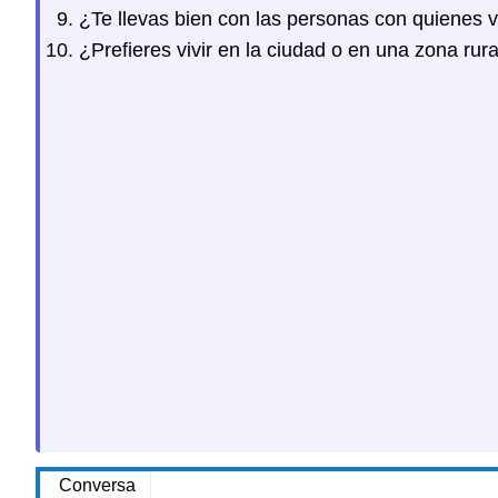
¿Te llevas bien con las personas con quienes 
¿Prefieres vivir en la ciudad o en una zona rur