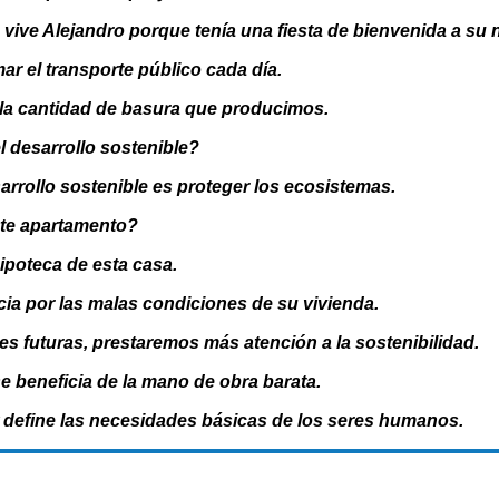
 vive Alejandro porque tenía una fiesta de bienvenida a su
mar el transporte público cada día.
r la cantidad de basura que producimos.
 desarrollo sostenible?
arrollo sostenible es proteger los ecosistemas.
ste apartamento?
hipoteca de esta casa.
a por las malas condiciones de su vivienda.
es futuras, prestaremos más atención a la sostenibilidad.
e beneficia de la mano de obra barata.
 define las necesidades básicas de los seres humanos.