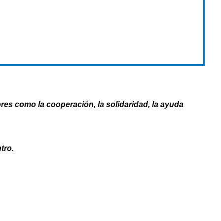
es como la cooperación, la solidaridad, la ayuda
tro.