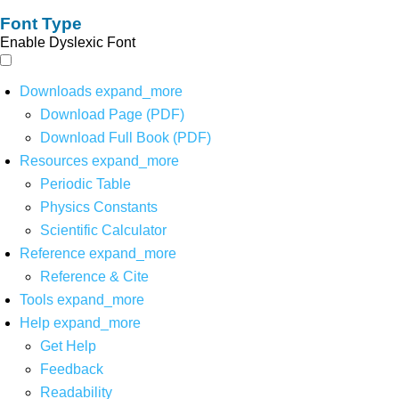
Font Type
Enable Dyslexic Font
Downloads
expand_more
Download Page (PDF)
Download Full Book (PDF)
Resources
expand_more
Periodic Table
Physics Constants
Scientific Calculator
Reference
expand_more
Reference & Cite
Tools
expand_more
Help
expand_more
Get Help
Feedback
Readability