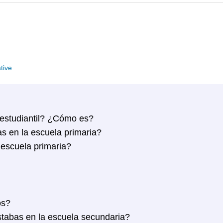
tive
 estudiantil? ¿Cómo es?
s en la escuela primaria?
escuela primaria?
os?
tabas en la escuela secundaria?