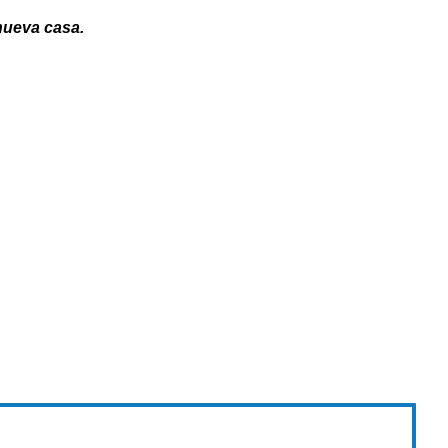
 nueva casa.