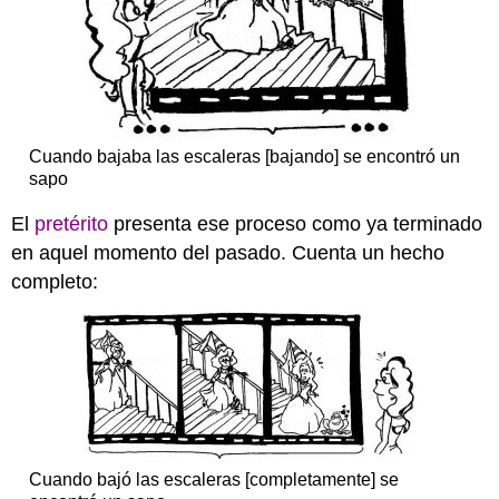
Cuando bajaba las escaleras [bajando] se encontró un
sapo
El
pretérito
presenta ese proceso como ya terminado
en aquel momento del pasado. Cuenta un hecho
completo:
Cuando bajó las escaleras [completamente] se