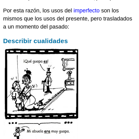
Por esta razón, los usos del
imperfecto
son los
mismos que los usos del presente, pero trasladados
a un momento del pasado:
Describir cualidades