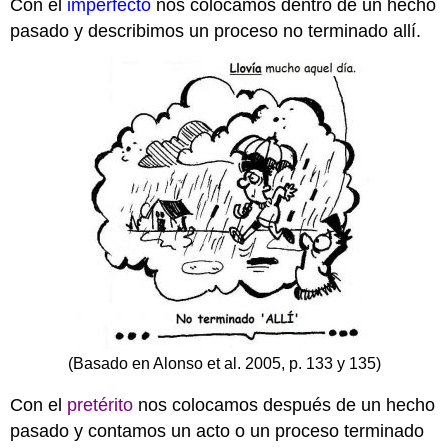
Con el
imperfecto
nos colocamos dentro de un hecho
pasado y describimos un proceso no terminado allí.
(Basado en Alonso et al. 2005, p. 133 y 135)
Con el
pretérito
nos colocamos después de un hecho
pasado y contamos un acto o un proceso terminado