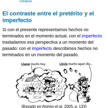
initiative
El contraste entre el pretérito y el
imperfecto
Si con el presente representamos hechos no
terminados en el momento actual, con el
imperfecto
trasladamos esa perspectiva a un momento del
pasado: con el
imperfecto
describimos hechos no
terminados en un momento del pasado.
(Basado en Alonso et al. 2005, p. 133)