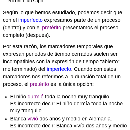
encontró un sapo.
Según lo que hemos estudiado, podemos decir que
con el
imperfecto
expresamos parte de un proceso
(dentro) y con el
pretérito
presentamos el proceso
completo (después).
Por esta razón, los marcadores temporales que
expresan periodos de tiempo cerrados suelen ser
incompatibles con la expresión de tiempo “abierto”
(no terminado) del
imperfecto
. Cuando con estos
marcadores nos referimos a la duración total de un
proceso, el
pretérito
es la única opción:
El niño
durmió
toda la noche muy tranquilo.
Es incorrecto decir: El niño dormía toda la noche
muy tranquilo.
Blanca
vivió
dos años y medio en Alemania.
Es incorrecto decir: Blanca vivía dos años y medio