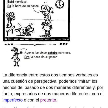
La diferencia entre estos dos tiempos verbales es
una cuestión de perspectiva: podemos “mirar” los
hechos del pasado de dos maneras diferentes y, por
tanto, expresarlos de dos maneras diferentes: con el
imperfecto
o con el
pretérito.