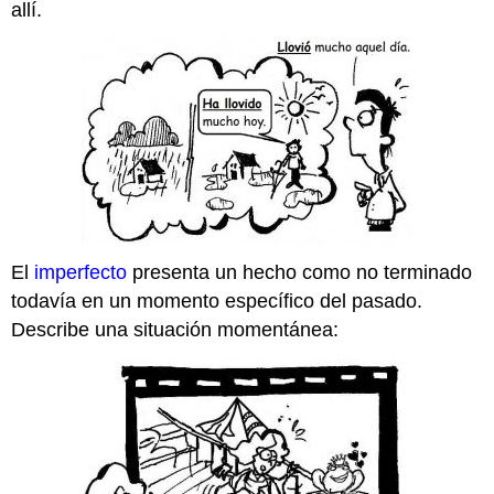
allí.
El
imperfecto
presenta un hecho como no terminado
todavía en un momento específico del pasado.
Describe una situación momentánea: