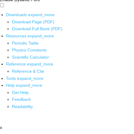
Downloads
expand_more
Download Page (PDF)
Download Full Book (PDF)
Resources
expand_more
Periodic Table
Physics Constants
Scientific Calculator
Reference
expand_more
Reference & Cite
Tools
expand_more
Help
expand_more
Get Help
Feedback
Readability
x