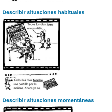
Describir situaciones habituales
Describir situaciones momentáneas