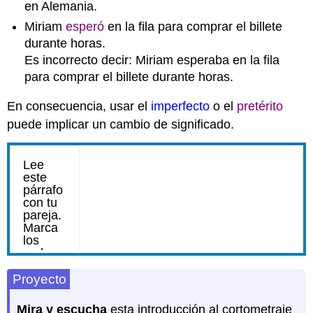
en Alemania.
Miriam
esperó
en la fila para comprar el billete
durante horas.
Es incorrecto decir: Miriam esperaba en la fila
para comprar el billete durante horas.
En consecuencia, usar el
imperfecto
o el
pretérito
puede implicar un cambio de significado.
Proyecto
Mira y escucha
esta introducción al cortometraje