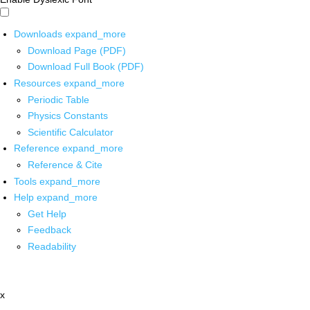
Downloads
expand_more
Download Page (PDF)
Download Full Book (PDF)
Resources
expand_more
Periodic Table
Physics Constants
Scientific Calculator
Reference
expand_more
Reference & Cite
Tools
expand_more
Help
expand_more
Get Help
Feedback
Readability
x