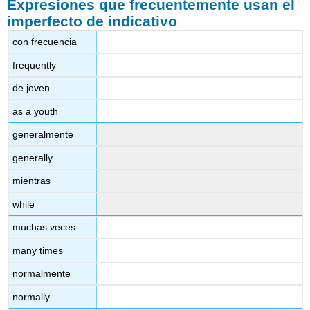
Expresiones que frecuentemente usan el
imperfecto de indicativo
con frecuencia
frequently
de joven
as a youth
generalmente
generally
mientras
while
muchas veces
many times
normalmente
normally