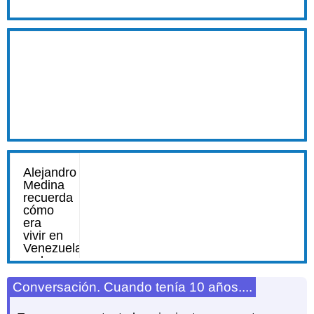
Conversación. Cuando tenía 10 años....