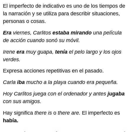
El imperfecto de indicativo es uno de los tiempos de
la narración y se utiliza para describir situaciones,
personas o cosas.
Era
viernes, Carlitos
estaba mirando
una película
de acción cuando sonó su móvil.
Irene
era
muy guapa,
tenía
el pelo largo y los ojos
verdes.
Expresa acciones repetitivas en el pasado.
Carla
iba
mucho a la playa cuando era pequeña.
Hoy Carlitos juega con el ordenador y antes
jugaba
con sus amigos.
Hay significa
there is
o
there are.
El imperfecto es
había.