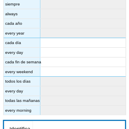
siempre
always
cada año
every year
cada día
every day
cada fin de semana
every weekend
todos los días
every day
todas las mañanas
every morning