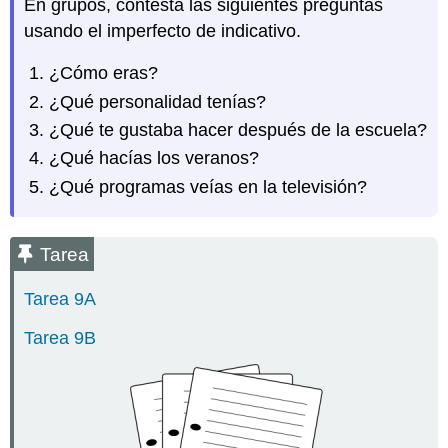
En grupos, contesta las siguientes preguntas
usando el imperfecto de indicativo.
¿Cómo eras?
¿Qué personalidad tenías?
¿Qué te gustaba hacer después de la escuela?
¿Qué hacías los veranos?
¿Qué programas veías en la televisión?
Tarea
Tarea 9A
Tarea 9B