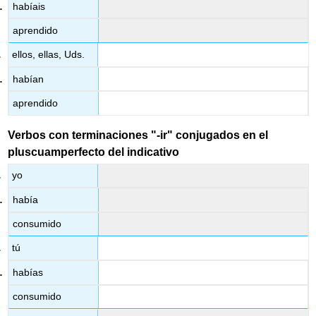
habíais
aprendido
ellos, ellas, Uds.
habían
aprendido
Verbos con terminaciones "-ir" conjugados en el
pluscuamperfecto del indicativo
yo
había
consumido
tú
habías
consumido