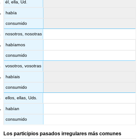
él, ella, Ud.
había
consumido
nosotros, nosotras
habíamos
consumido
vosotros, vosotras
habíais
consumido
ellos, ellas, Uds.
habían
consumido
Los participios pasados irregulares más comunes