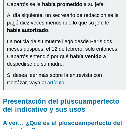
Caparrós se la
había prometido
a su jefe.
Al día siguiente, un secretario de redacción se la
pagó diez veces menos que lo que su jefe le
había autorizado
.
La noticia de su muerte llegó desde París dos
meses después, el 12 de febrero; solo entonces
Caparrós entendió por qué
había venido
a
despedirse de su madre.
Si desea leer más sobre la entrevista con
Cortázar, vaya al
artículo
.
Presentación del pluscuamperfecto
del indicativo y sus usos
A ver… ¿Qué es el pluscuamperfecto del