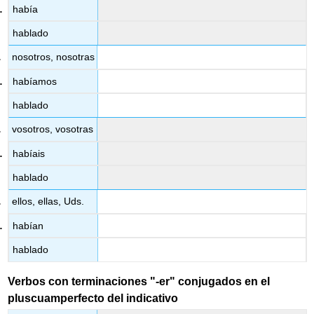
había
hablado
nosotros, nosotras
habíamos
hablado
vosotros, vosotras
habíais
hablado
ellos, ellas, Uds.
habían
hablado
Verbos con terminaciones "-er" conjugados en el
pluscuamperfecto del indicativo