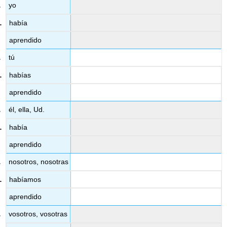
yo
había
aprendido
tú
habías
aprendido
él, ella, Ud.
había
aprendido
nosotros, nosotras
habíamos
aprendido
vosotros, vosotras