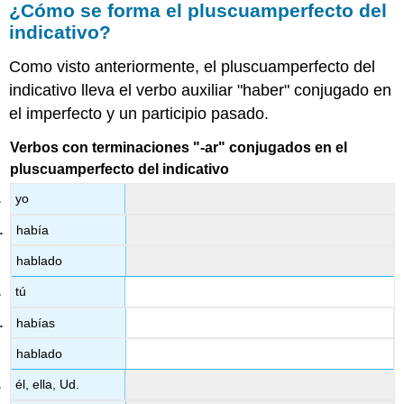
¿Cómo se forma el pluscuamperfecto del
indicativo?
Como visto anteriormente, el pluscuamperfecto del
indicativo lleva el verbo auxiliar "haber" conjugado en
el imperfecto y un participio pasado.
Verbos con terminaciones "-ar" conjugados en el
pluscuamperfecto del indicativo
yo
había
hablado
tú
habías
hablado
él, ella, Ud.