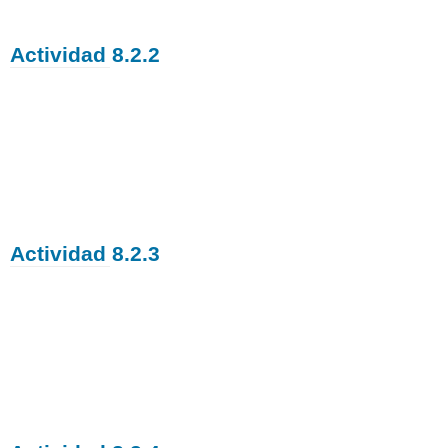
Actividad 8.2.2
Actividad 8.2.3