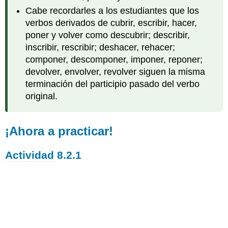
Cabe recordarles a los estudiantes que los
verbos derivados de cubrir, escribir, hacer,
poner y volver como descubrir; describir,
inscribir, rescribir; deshacer, rehacer;
componer, descomponer, imponer, reponer;
devolver, envolver, revolver siguen la misma
terminación del participio pasado del verbo
original.
¡Ahora a practicar!
Actividad 8.2.1