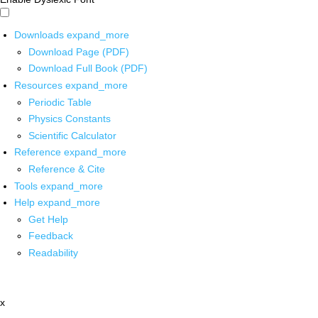
Downloads
expand_more
Download Page (PDF)
Download Full Book (PDF)
Resources
expand_more
Periodic Table
Physics Constants
Scientific Calculator
Reference
expand_more
Reference & Cite
Tools
expand_more
Help
expand_more
Get Help
Feedback
Readability
x