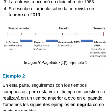
La entrevista occurió en diciembre de 1983.
Se escribe el artículo sobre la entrevista en
febrero de 2019.
Imagen \(\PageIndex{1}\): Ejemplo 1
Ejemplo 2
En esta parte, seguiremos con los tiempos
compuestos, pero esta vez el tiempo en cuestión se
realizará en un tiempo anterior a otro en el pasado.
Tomemos los siguientes ejemplos
en negrita
como