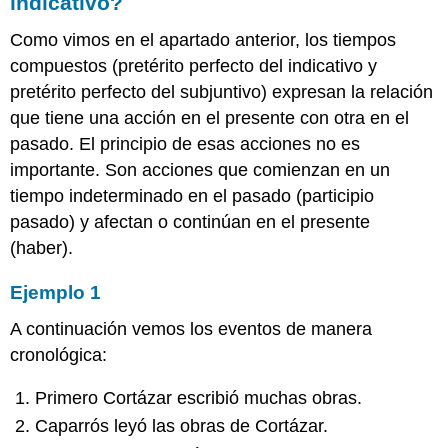
indicativo?
Como vimos en el apartado anterior, los tiempos
compuestos (pretérito perfecto del indicativo y
pretérito perfecto del subjuntivo) expresan la relación
que tiene una acción en el presente con otra en el
pasado. El principio de esas acciones no es
importante. Son acciones que comienzan en un
tiempo indeterminado en el pasado (participio
pasado) y afectan o continúan en el presente
(haber).
Ejemplo 1
A continuación vemos los eventos de manera
cronológica:
Primero Cortázar escribió muchas obras.
Caparrós leyó las obras de Cortázar.