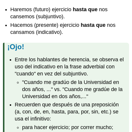
Haremos (futuro) ejercicio
hasta que
nos
cansemos (subjuntivo).
Hacemos (presente) ejercicio
hasta que
nos
cansamos (indicativo).
¡Ojo!
Entre los hablantes de herencia, se observa el
uso del indicativo en la frase adverbial con
"cuando" en vez del subjuntivo.
"Cuando me gradúo de la Universidad en
dos años, ..." vs. "Cuando me gradúe de la
Universidad en dos años,..."
Recuerden que después de una preposición
(a, con, de, en, hasta, para, por, sin, etc.) se
usa el infinitivo:
para hacer ejercicio; por correr mucho;