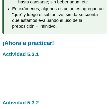
hasta cansarse; sin beber agua; etc.
En exámenes, algunos estudiantes agregan un
"que" y luego el subjuntivo, sin darse cuenta
que estamos evaluando el uso de la
preposición + infinitivo.
¡Ahora a practicar!
Actividad 5.3.1
Actividad 5.3.2