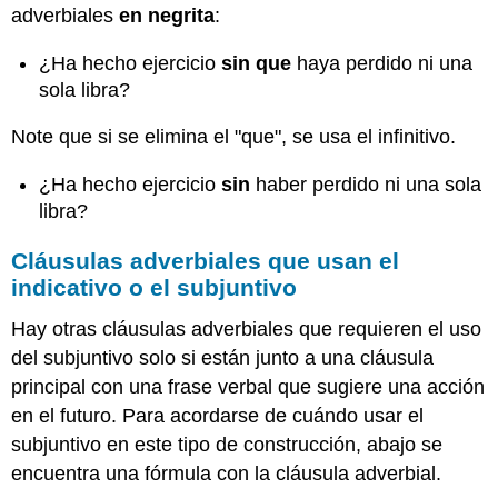
adverbiales
en negrita
:
¿Ha hecho ejercicio
sin que
haya perdido ni una
sola libra?
Note que si se elimina el "que", se usa el infinitivo.
¿Ha hecho ejercicio
sin
haber perdido ni una sola
libra?
Cláusulas adverbiales que usan el
indicativo o el subjuntivo
Hay otras cláusulas adverbiales que requieren el uso
del subjuntivo solo si están junto a una cláusula
principal con una frase verbal que sugiere una acción
en el futuro. Para acordarse de cuándo usar el
subjuntivo en este tipo de construcción, abajo se
encuentra una fórmula con la cláusula adverbial.