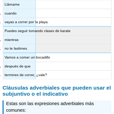
Llámame
cuando
vayas a correr por la playa.
Puedes seguir tomando clases de karate
mientras
no te lastimes.
Vamos a comer un bocadillo
después de que
termines de correr, ¿vale?
Cláusulas adverbiales que pueden usar el
subjuntivo o el indicativo
Estas son las expresiones adverbiales más
comunes: