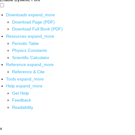
Downloads
expand_more
Download Page (PDF)
Download Full Book (PDF)
Resources
expand_more
Periodic Table
Physics Constants
Scientific Calculator
Reference
expand_more
Reference & Cite
Tools
expand_more
Help
expand_more
Get Help
Feedback
Readability
x