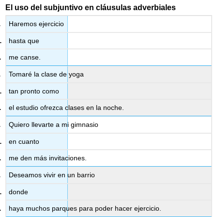
El uso del subjuntivo en cláusulas adverbiales
Haremos ejercicio
hasta que
me canse.
Tomaré la clase de yoga
tan pronto como
el estudio ofrezca clases en la noche.
Quiero llevarte a mi gimnasio
en cuanto
me den más invitaciones.
Deseamos vivir en un barrio
donde
haya muchos parques para poder hacer ejercicio.