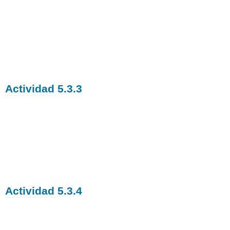
Actividad 5.3.3
Actividad 5.3.4