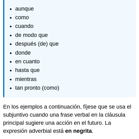
aunque
como
cuando
de modo que
después (de) que
donde
en cuanto
hasta que
mientras
tan pronto (como)
En los ejemplos a continuación, fíjese que se usa el
subjuntivo cuando una frase verbal en la cláusula
principal sugiere una acción en el futuro. La
expresión adverbial está
en negrita
.