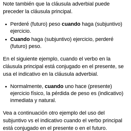
Note también que la cláusula adverbial puede
preceder la cláusula principal.
Perderé (futuro) peso
cuando
haga (subjuntivo)
ejercicio.
Cuando
haga (subjuntivo) ejercicio, perderé
(futuro) peso.
En el siguiente ejemplo, cuando el verbo en la
cláusula principal está conjugado en el presente, se
usa el indicativo en la cláusula adverbial.
Normalmente,
cuando
uno hace (presente)
ejercicio físico, la pérdida de peso es (indicativo)
inmediata y natural.
Vea a continuación otro ejemplo del uso del
subjuntivo vs el indicativo cuando el verbo principal
está conjugado en el presente o en el futuro.