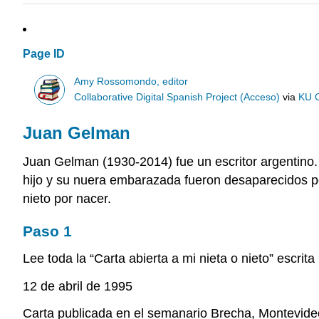
Page ID
Amy Rossomondo, editor
Collaborative Digital Spanish Project (Acceso)
via
KU 
Juan Gelman
Juan Gelman (1930-2014) fue un escritor argentino. 
hijo y su nuera embarazada fueron desaparecidos por 
nieto por nacer.
Paso 1
Lee toda la “Carta abierta a mi nieta o nieto” escri
12 de abril de 1995
Carta publicada en el semanario Brecha, Montevideo