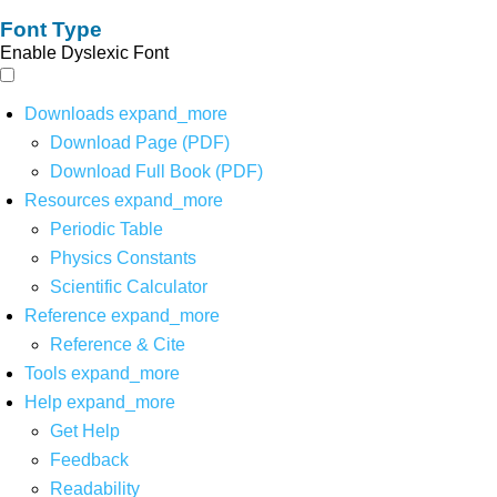
Font Type
Enable Dyslexic Font
Downloads
expand_more
Download Page (PDF)
Download Full Book (PDF)
Resources
expand_more
Periodic Table
Physics Constants
Scientific Calculator
Reference
expand_more
Reference & Cite
Tools
expand_more
Help
expand_more
Get Help
Feedback
Readability