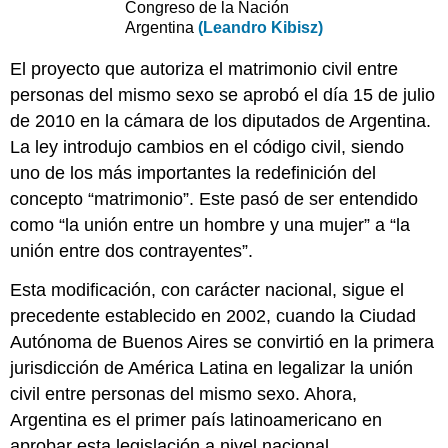
Congreso de la Nación
Argentina
(Leandro Kibisz)
El proyecto que autoriza el matrimonio civil entre
personas del mismo sexo se aprobó el día 15 de julio
de 2010 en la cámara de los diputados de Argentina.
La ley introdujo cambios en el código civil, siendo
uno de los más importantes la redefinición del
concepto “matrimonio”. Este pasó de ser entendido
como “la unión entre un hombre y una mujer” a “la
unión entre dos contrayentes”.
Esta modificación, con carácter nacional, sigue el
precedente establecido en 2002, cuando la Ciudad
Autónoma de Buenos Aires se convirtió en la primera
jurisdicción de América Latina en legalizar la unión
civil entre personas del mismo sexo. Ahora,
Argentina es el primer país latinoamericano en
aprobar esta legislación a nivel nacional.