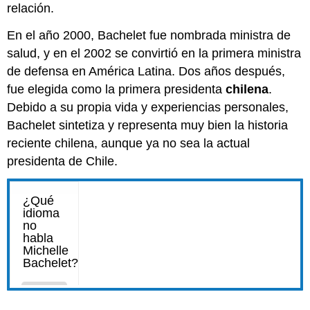
relación.
En el año 2000, Bachelet fue nombrada ministra de
salud, y en el 2002 se convirtió en la primera ministra
de defensa en América Latina. Dos años después,
fue elegida como la primera presidenta
chilena
.
Debido a su propia vida y experiencias personales,
Bachelet sintetiza y representa muy bien la historia
reciente chilena, aunque ya no sea la actual
presidenta de Chile.