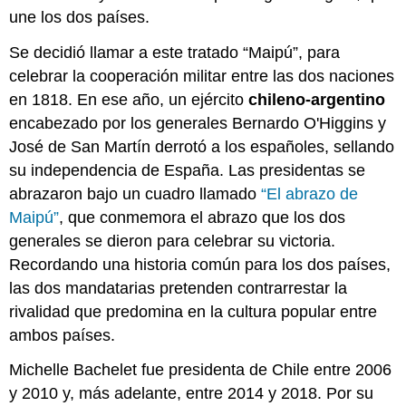
une los dos países.
Se decidió llamar a este tratado “Maipú”, para
celebrar la cooperación militar entre las dos naciones
en 1818. En ese año, un ejército
chileno-argentino
encabezado por los generales Bernardo O'Higgins y
José de San Martín derrotó a los españoles, sellando
su independencia de España. Las presidentas se
abrazaron bajo un cuadro llamado
“El abrazo de
Maipú”
, que conmemora el abrazo que los dos
generales se dieron para celebrar su victoria.
Recordando una historia común para los dos países,
las dos mandatarias pretenden contrarrestar la
rivalidad que predomina en la cultura popular entre
ambos países.
Michelle Bachelet fue presidenta de Chile entre 2006
y 2010 y, más adelante, entre 2014 y 2018. Por su