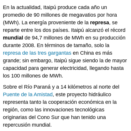
En la actualidad, Itaipú produce cada año un
promedio de 90 millones de megavatios por hora
(MWh). La energía proveniente de la
represa
, se
reparte entre los dos países. Itaipú alcanzó el récord
mundial
de 94,7 millones de MWh en su producción
durante 2008. En términos de tamaño, solo la
represa de las tres gargantas
en China es más
grande; sin embargo, Itaipú sigue siendo la de mayor
capacidad para generar electricidad, llegando hasta
los 100 millones de MWh.
Sobre el Río Paraná y a 14 kilómetros al norte del
Puente de la Amistad
, este proyecto hidráulico
representa tanto la cooperación económica en la
región, como las innovaciones tecnológicas
originarias del Cono Sur que han tenido una
repercusión mundial.