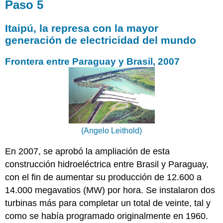
Paso 5
Itaipú, la represa con la mayor
generación de electricidad del mundo
Frontera entre Paraguay y Brasil, 2007
(Angelo Leithold)
En 2007, se aprobó la ampliación de esta
construcción hidroeléctrica entre Brasil y Paraguay,
con el fin de aumentar su producción de 12.600 a
14.000 megavatios (MW) por hora. Se instalaron dos
turbinas más para completar un total de veinte, tal y
como se había programado originalmente en 1960.