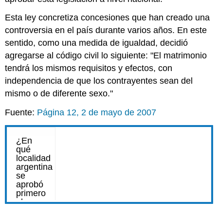
Esta ley concretiza concesiones que han creado una
controversia en el país durante varios años. En este
sentido, como una medida de igualdad, decidió
agregarse al código civil lo siguiente: "El matrimonio
tendrá los mismos requisitos y efectos, con
independencia de que los contrayentes sean del
mismo o de diferente sexo."
Fuente:
Página 12, 2 de mayo de 2007