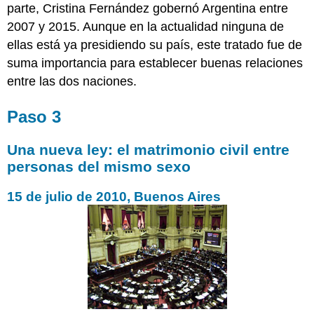
parte, Cristina Fernández gobernó Argentina entre
2007 y 2015. Aunque en la actualidad ninguna de
ellas está ya presidiendo su país, este tratado fue de
suma importancia para establecer buenas relaciones
entre las dos naciones.
Paso 3
Una nueva ley: el matrimonio civil entre
personas del mismo sexo
15 de julio de 2010, Buenos Aires