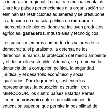
la integración regional, la cual trae muchas ventajas.
Entre los países pertenecientes a la organización se
eliminan las restricciones aduaneras y se presupone
la adopción de una sola política de
mercado
e
intercambio de bienes, donde se incluyen productos
agrícolas,
ganaderos
, industriales y tecnológicos.
Los países miembros comparten los valores de la
democracia, el pluralismo, la defensa de los
derechos humanos, la protección del medio ambiente
y el desarrollo sostenible. Además, se promueve la
denuncia de la corrupción política, la seguridad
jurídica, y el desarrollo económico y social
igualitarios. Para lograr esto, sostienen los
representantes, la educación es crucial. Con
MERCOSUR, los cuatro países Estados Partes
tienen un
convenio
entre sus instituciones de
educación superior, que permite la posibilidad de