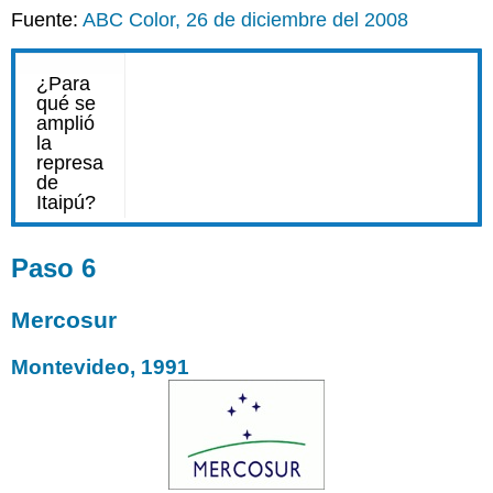
Fuente:
ABC Color, 26 de diciembre del 2008
Paso 6
Mercosur
Montevideo, 1991