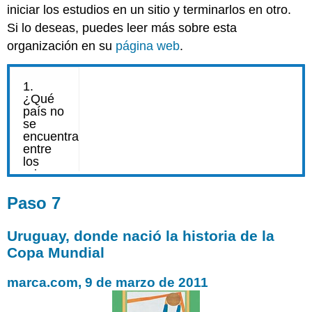
iniciar los estudios en un sitio y terminarlos en otro.
Si lo deseas, puedes leer más sobre esta
organización en su
página web
.
Paso 7
Uruguay, donde nació la historia de la
Copa Mundial
marca.com, 9 de marzo de 2011