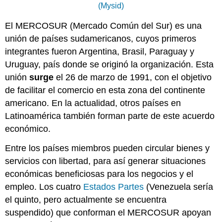
(Mysid)
El MERCOSUR (Mercado Común del Sur) es una
unión de países sudamericanos, cuyos primeros
integrantes fueron Argentina, Brasil, Paraguay y
Uruguay, país donde se originó la organización. Esta
unión
surge
el 26 de marzo de 1991, con el objetivo
de facilitar el comercio en esta zona del continente
americano. En la actualidad, otros países en
Latinoamérica también forman parte de este acuerdo
económico.
Entre los países miembros pueden circular bienes y
servicios con libertad, para así generar situaciones
económicas beneficiosas para los negocios y el
empleo. Los cuatro
Estados Partes
(Venezuela sería
el quinto, pero actualmente se encuentra
suspendido) que conforman el MERCOSUR apoyan