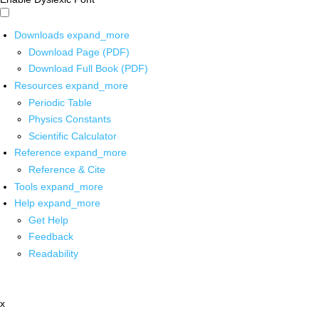
Downloads
expand_more
Download Page (PDF)
Download Full Book (PDF)
Resources
expand_more
Periodic Table
Physics Constants
Scientific Calculator
Reference
expand_more
Reference & Cite
Tools
expand_more
Help
expand_more
Get Help
Feedback
Readability
x