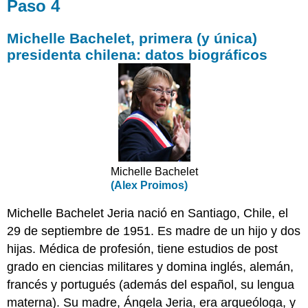
Paso 4
Michelle Bachelet, primera (y única)
presidenta chilena: datos biográficos
Michelle Bachelet
(Alex Proimos)
Michelle Bachelet Jeria nació en Santiago, Chile, el
29 de septiembre de 1951. Es madre de un hijo y dos
hijas. Médica de profesión, tiene estudios de post
grado en ciencias militares y domina inglés, alemán,
francés y portugués (además del español, su lengua
materna). Su madre, Ángela Jeria, era arqueóloga, y