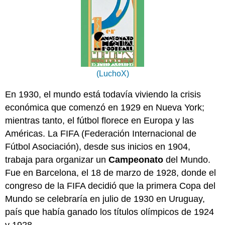
(LuchoX)
En 1930, el mundo está todavía viviendo la crisis
económica que comenzó en 1929 en Nueva York;
mientras tanto, el fútbol florece en Europa y las
Américas. La FIFA (Federación Internacional de
Fútbol Asociación), desde sus inicios en 1904,
trabaja para organizar un
Campeonato
del Mundo.
Fue en Barcelona, el 18 de marzo de 1928, donde el
congreso de la FIFA decidió que la primera Copa del
Mundo se celebraría en julio de 1930 en Uruguay,
país que había ganado los títulos olímpicos de 1924