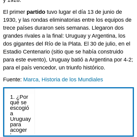
y 1928.
El primer
partido
tuvo lugar el día 13 de junio de
1930, y las rondas eliminatorias entre los equipos de
trece países duraron seis semanas. Llegaron dos
grandes rivales a la final: Uruguay y Argentina, los
dos gigantes del Río de la Plata. El 30 de julio, en el
Estadio Centenario (sitio que se había construido
para este evento), Uruguay batió a Argentina por 4-2;
para el país vencedor, un triunfo histórico.
Fuente:
Marca, Historia de los Mundiales