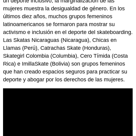
un deporte inclusivo, la marginalización de las
mujeres muestra la desigualdad de género. En los
últimos diez años, muchos grupos femeninos
latinoamericanos se formaron para mostrar su
activismo e inclusión en el deporte del skateboarding.
Las Skatas Nicaraguas (Nicaragua), Chicas en
Llamas (Perú), Catrachas Skate (Honduras),
Skategirl Colombia (Columbia), Cero Tímida (Costa
Rica) e ImillaSkate (Bolivia) son grupos femeninos
que han creado espacios seguros para practicar su
deporte y abogar por los derechos de las mujeres.