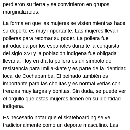
perdieron su tierra y se convirtieron en grupos
marginalizados.
La forma en que las mujeres se visten mientras hace
su deporte es muy importante. Las mujeres llevan
polleras para retomar su poder. La pollera fue
introducida por los españoles durante la conquista
del siglo XVI y la población indígena fue obligada
llevarla. Hoy en día la pollera es un símbolo de
resistencia para ImillaSkate y es parte de la identidad
local de Cochabamba. El peinado también es
importante para las cholitas y es normal verlas con
trenzas muy largas y bonitas. Sin duda, se puede ver
el orgullo que estas mujeres tienen en su identidad
indígena.
Es necesario notar que el skateboarding se ve
tradicionalmente como un deporte masculino. Las