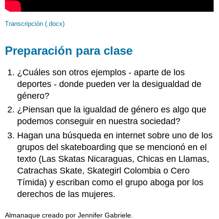
Transcripción (.docx)
Preparación para clase
¿Cuáles son otros ejemplos - aparte de los
deportes - donde pueden ver la desigualdad de
género?
¿Piensan que la igualdad de género es algo que
podemos conseguir en nuestra sociedad?
Hagan una búsqueda en internet sobre uno de los
grupos del skateboarding que se mencionó en el
texto (Las Skatas Nicaraguas, Chicas en Llamas,
Catrachas Skate, Skategirl Colombia o Cero
Tímida) y escriban como el grupo aboga por los
derechos de las mujeres.
Almanaque creado por Jennifer Gabriele.