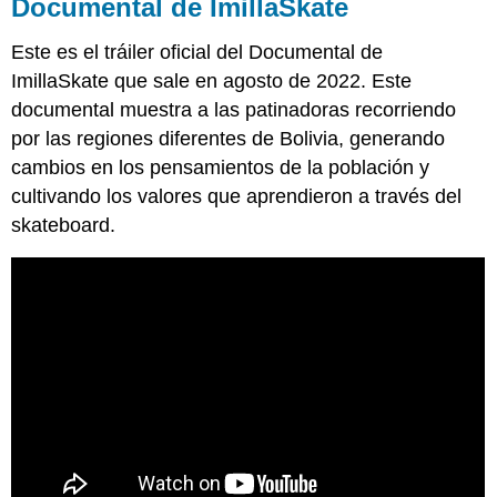
Documental de ImillaSkate
Este es el tráiler oficial del Documental de
ImillaSkate que sale en agosto de 2022. Este
documental muestra a las patinadoras recorriendo
por las regiones diferentes de Bolivia, generando
cambios en los pensamientos de la población y
cultivando los valores que aprendieron a través del
skateboard.