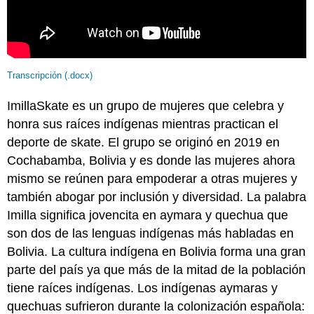
Transcripción (.docx)
ImillaSkate es un grupo de mujeres que celebra y
honra sus raíces indígenas mientras practican el
deporte de skate. El grupo se originó en 2019 en
Cochabamba, Bolivia y es donde las mujeres ahora
mismo se reúnen para empoderar a otras mujeres y
también abogar por inclusión y diversidad. La palabra
Imilla significa jovencita en aymara y quechua que
son dos de las lenguas indígenas más habladas en
Bolivia. La cultura indígena en Bolivia forma una gran
parte del país ya que más de la mitad de la población
tiene raíces indígenas. Los indígenas aymaras y
quechuas sufrieron durante la colonización española: