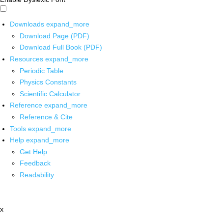
Downloads
expand_more
Download Page (PDF)
Download Full Book (PDF)
Resources
expand_more
Periodic Table
Physics Constants
Scientific Calculator
Reference
expand_more
Reference & Cite
Tools
expand_more
Help
expand_more
Get Help
Feedback
Readability
x