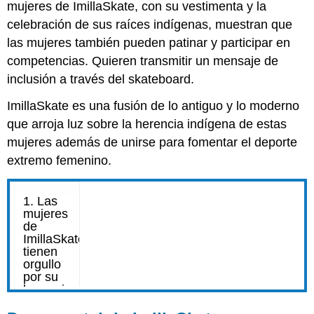
mujeres de ImillaSkate, con su vestimenta y la
celebración de sus raíces indígenas, muestran que
las mujeres también pueden patinar y participar en
competencias. Quieren transmitir un mensaje de
inclusión a través del skateboard.
ImillaSkate es una fusión de lo antiguo y lo moderno
que arroja luz sobre la herencia indígena de estas
mujeres además de unirse para fomentar el deporte
extremo femenino.