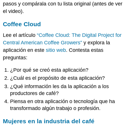
pasos y compárala con tu lista original (antes de ver
el video).
Coffee Cloud
Lee el artículo
“Coffee Cloud: The Digital Project for
Central American Coffee Growers”
y explora la
aplicación en este
sitio web
. Contesta estas
preguntas:
¿Por qué se creó esta aplicación?
¿Cuál es el propósito de esta aplicación?
¿Qué información les da la aplicación a los
productores de café?
Piensa en otra aplicación o tecnología que ha
transformado algún trabajo o profesión.
Mujeres en la industria del café