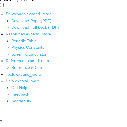
Downloads
expand_more
Download Page (PDF)
Download Full Book (PDF)
Resources
expand_more
Periodic Table
Physics Constants
Scientific Calculator
Reference
expand_more
Reference & Cite
Tools
expand_more
Help
expand_more
Get Help
Feedback
Readability
x