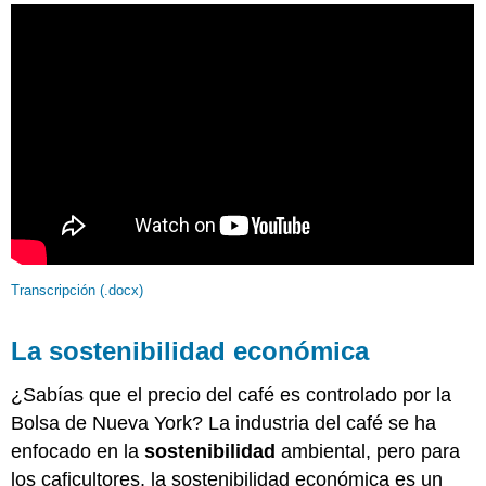
Transcripción (.docx)
La sostenibilidad económica
¿Sabías que el precio del café es controlado por la
Bolsa de Nueva York? La industria del café se ha
enfocado en la
sostenibilidad
ambiental, pero para
los caficultores, la sostenibilidad económica es un