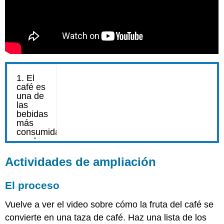
Actividades de ampliación
El proceso
Vuelve a ver el video sobre cómo la fruta del café se
convierte en una taza de café. Haz una lista de los