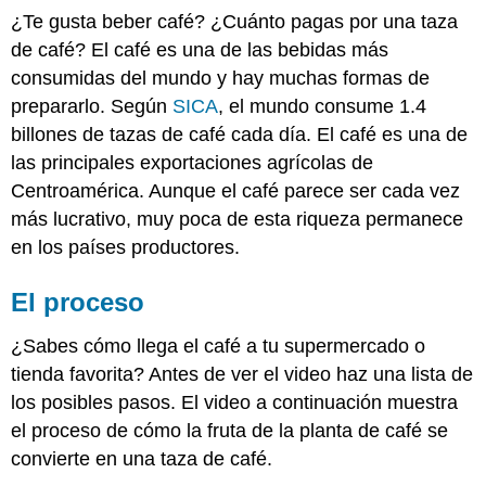
¿Te gusta beber café? ¿Cuánto pagas por una taza
de café? El café es una de las bebidas más
consumidas del mundo y hay muchas formas de
prepararlo. Según
SICA
, el mundo consume 1.4
billones de tazas de café cada día. El café es una de
las principales exportaciones agrícolas de
Centroamérica. Aunque el café parece ser cada vez
más lucrativo, muy poca de esta riqueza permanece
en los países productores.
El proceso
¿Sabes cómo llega el café a tu supermercado o
tienda favorita? Antes de ver el video haz una lista de
los posibles pasos. El video a continuación muestra
el proceso de cómo la fruta de la planta de café se
convierte en una taza de café.