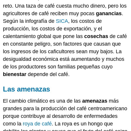
reto. Una taza de café cuesta mucho dinero, pero los
agricultores de café reciben muy pocas
ganancias
.
Según la infografía de
SICA
, los costos de
producción, los costos de exportación, y el
calentamiento global que pone las
cosechas
de café
en constante peligro, son factores que causan que
los ingresos de los caficultores sean muy bajos. La
desigualdad económica está aumentando y muchos
de los productores son familias pequeñas cuyo
bienestar
depende del café.
Las amenazas
El cambio climático es una de las
amenazas
más
grandes para la producción del café centroamericano
porque contribuye al desarrollo de enfermedades
como la
roya de café
. La roya es un hongo que