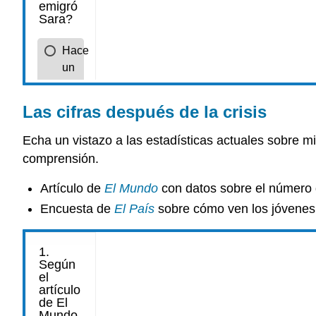
Las cifras después de la crisis
Echa un vistazo a las estadísticas actuales sobre m
comprensión.
Artículo de
El Mundo
con datos sobre el número d
Encuesta de
El País
sobre cómo ven los jóvenes 