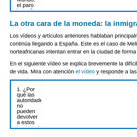
La otra cara de la moneda: la inmigr
Los vídeos y artículos anteriores hablaban princip
continúa llegando a España. Este es el caso de Mel
norteafricanas intentan entrar en la ciudad de forma
En el siguiente vídeo se explica brevemente la difíc
de vida. Mira con atención
el vídeo
y responde a las