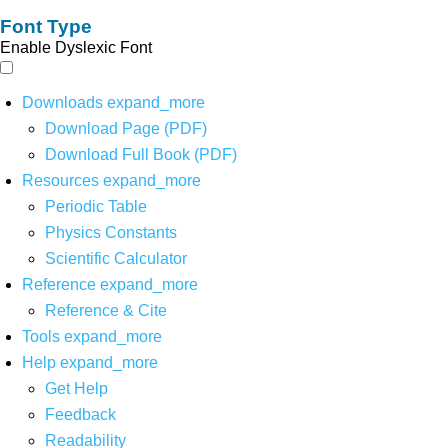
Font Type
Enable Dyslexic Font
Downloads
expand_more
Download Page (PDF)
Download Full Book (PDF)
Resources
expand_more
Periodic Table
Physics Constants
Scientific Calculator
Reference
expand_more
Reference & Cite
Tools
expand_more
Help
expand_more
Get Help
Feedback
Readability