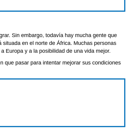
igrar. Sin embargo, todavía hay mucha gente que
 situada en el norte de África. Muchas personas
 a Europa y a la posibilidad de una vida mejor.
nen que pasar para intentar mejorar sus condiciones