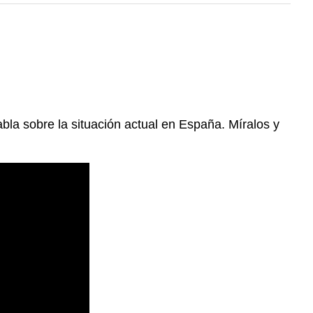
bla sobre la situación actual en España. Míralos y