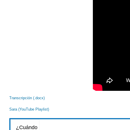
Transcripción (.docx)
Sara (YouTube Playlist)