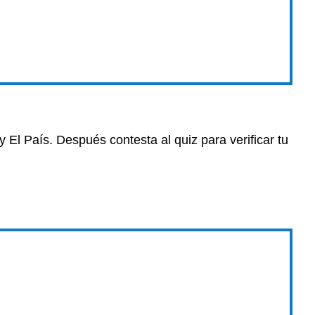
 El País. Después contesta al quiz para verificar tu