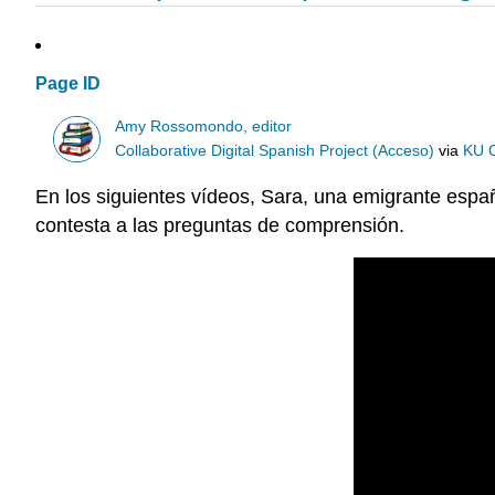
Page ID
Amy Rossomondo, editor
Collaborative Digital Spanish Project (Acceso)
via
KU 
En los siguientes vídeos, Sara, una emigrante españ
contesta a las preguntas de comprensión.