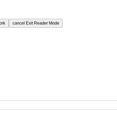
ork
cancel
Exit Reader Mode