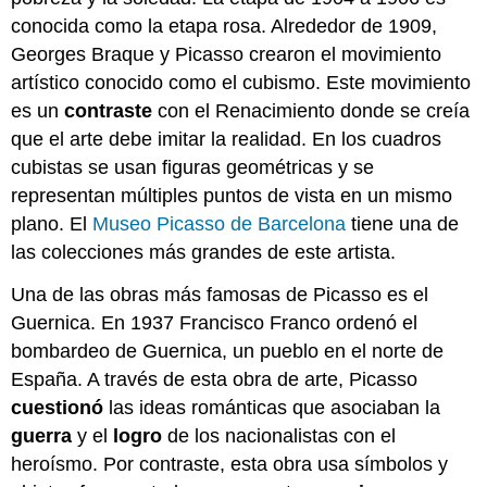
conocida como la etapa rosa. Alrededor de 1909,
Georges Braque y Picasso crearon el movimiento
artístico conocido como el cubismo. Este movimiento
es un
contraste
con el Renacimiento donde se creía
que el arte debe imitar la realidad. En los cuadros
cubistas se usan figuras geométricas y se
representan múltiples puntos de vista en un mismo
plano. El
Museo Picasso de Barcelona
tiene una de
las colecciones más grandes de este artista.
Una de las obras más famosas de Picasso es el
Guernica. En 1937 Francisco Franco ordenó el
bombardeo de Guernica, un pueblo en el norte de
España. A través de esta obra de arte, Picasso
cuestionó
las ideas románticas que asociaban la
guerra
y el
logro
de los nacionalistas con el
heroísmo. Por contraste, esta obra usa símbolos y