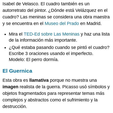
Isabel de Velasco. El cuadro también es un
autorretrato del pintor. ¿Dónde está Velázquez en el
cuadro? Las meninas se considera una obra maestra
y se encuentra en el
Museo del Prado
en Madrid.
Mira el
TED-Ed sobre Las Meninas
y haz una lista
de la información más importante.
¿Qué estaba pasando cuando se pintó el cuadro?
Escribe 3 oraciones usando el imperfecto.
Modelo: El perro dormía.
El Guernica
Esta obra es
llamativa
porque no muestra una
imagen
realista de la guerra. Picasso usó símbolos y
objetos fragmentados para representar temas más
complejos y abstractos como el sufrimiento y la
destrucción.