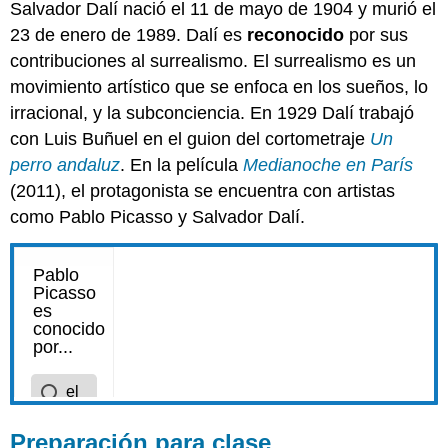
Salvador Dalí nació el 11 de mayo de 1904 y murió el
23 de enero de 1989. Dalí es
reconocido
por sus
contribuciones al surrealismo. El surrealismo es un
movimiento artístico que se enfoca en los sueños, lo
irracional, y la subconciencia. En 1929 Dalí trabajó
con Luis Buñuel en el guion del cortometraje
Un
perro andaluz
. En la película
Medianoche en París
(2011), el protagonista se encuentra con artistas
como Pablo Picasso y Salvador Dalí.
Preparación para clase