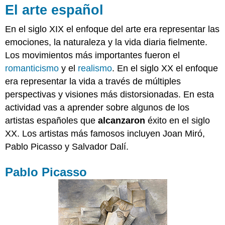
El arte español
En el siglo XIX el enfoque del arte era representar las
emociones, la naturaleza y la vida diaria fielmente.
Los movimientos más importantes fueron el
romanticismo
y el
realismo
. En el siglo XX el enfoque
era representar la vida a través de múltiples
perspectivas y visiones más distorsionadas. En esta
actividad vas a aprender sobre algunos de los
artistas españoles que
alcanzaron
éxito en el siglo
XX. Los artistas más famosos incluyen Joan Miró,
Pablo Picasso y Salvador Dalí.
Pablo Picasso