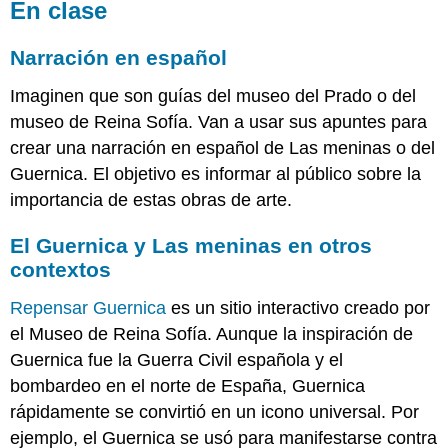
En clase
Narración en español
Imaginen que son guías del museo del Prado o del
museo de Reina Sofía. Van a usar sus apuntes para
crear una narración en español de Las meninas o del
Guernica. El objetivo es informar al público sobre la
importancia de estas obras de arte.
El Guernica y Las meninas en otros
contextos
Repensar Guernica
es un sitio interactivo creado por
el Museo de Reina Sofía. Aunque la inspiración de
Guernica fue la Guerra Civil española y el
bombardeo en el norte de España, Guernica
rápidamente se convirtió en un icono universal. Por
ejemplo, el Guernica se usó para manifestarse contra