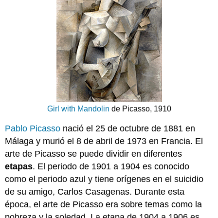
Girl with Mandolin
de Picasso, 1910
Pablo Picasso
nació el 25 de octubre de 1881 en
Málaga y murió el 8 de abril de 1973 en Francia. El
arte de Picasso se puede dividir en diferentes
etapas
. El periodo de 1901 a 1904 es conocido
como el periodo azul y tiene orígenes en el suicidio
de su amigo, Carlos Casagenas. Durante esta
época, el arte de Picasso era sobre temas como la
pobreza y la soledad. La etapa de 1904 a 1906 es