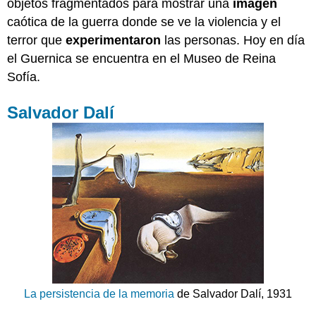
objetos fragmentados para mostrar una
imagen
caótica de la guerra donde se ve la violencia y el
terror que
experimentaron
las personas. Hoy en día
el Guernica se encuentra en el Museo de Reina
Sofía.
Salvador Dalí
La persistencia de la memoria
de Salvador Dalí, 1931