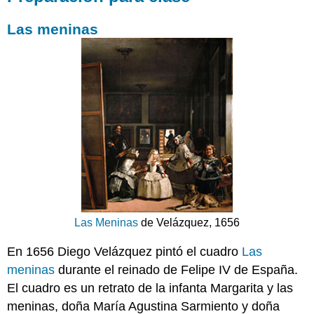
Las meninas
Las Meninas
de Velázquez, 1656
En 1656 Diego Velázquez pintó el cuadro
Las
meninas
durante el reinado de Felipe IV de España.
El cuadro es un retrato de la infanta Margarita y las
meninas, doña María Agustina Sarmiento y doña