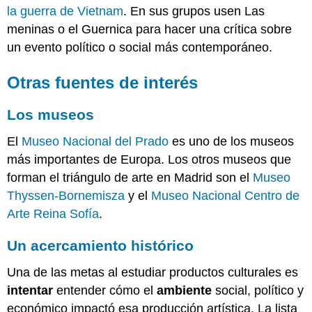
la guerra de Vietnam
. En sus grupos usen Las
meninas o el Guernica para hacer una crítica sobre
un evento político o social más contemporáneo.
Otras fuentes de interés
Los museos
El
Museo Nacional del Prado
es uno de los museos
más importantes de Europa. Los otros museos que
forman el triángulo de arte en Madrid son el
Museo
Thyssen-Bornemisza
y el
Museo Nacional Centro de
Arte Reina Sofía
.
Un acercamiento histórico
Una de las metas al estudiar productos culturales es
intentar
entender cómo el
ambiente
social, político y
económico impactó esa producción artística. La lista