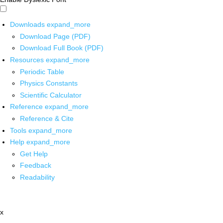
Downloads
expand_more
Download Page (PDF)
Download Full Book (PDF)
Resources
expand_more
Periodic Table
Physics Constants
Scientific Calculator
Reference
expand_more
Reference & Cite
Tools
expand_more
Help
expand_more
Get Help
Feedback
Readability
x