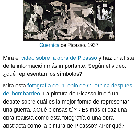
Guernica
de Picasso, 1937
Mira el
video sobre la obra de Picasso
y haz una lista
de la información más importante. Según el video,
¿qué representan los símbolos?
Mira esta
fotografía del pueblo de Guernica después
del bombardeo
. La pintura de Picasso inició un
debate sobre cuál es la mejor forma de representar
una guerra. ¿Qué piensas tú? ¿Es más eficaz una
obra realista como esta fotografía o una obra
abstracta como la pintura de Picasso? ¿Por qué?