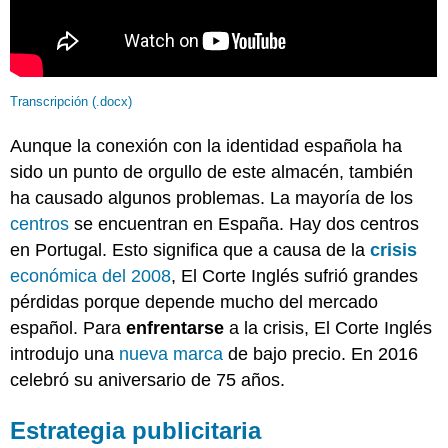
Transcripción (.docx)
Aunque la conexión con la identidad española ha
sido un punto de orgullo de este almacén, también
ha causado algunos problemas. La mayoría de los
centros
se encuentran en España. Hay dos centros
en Portugal. Esto significa que a causa de la
crisis
económica del 2008
, El Corte Inglés sufrió grandes
pérdidas porque depende mucho del mercado
español. Para
enfrentarse
a la crisis, El Corte Inglés
introdujo una
nueva marca
de bajo precio. En 2016
celebró su aniversario de 75 años.
Estrategia publicitaria