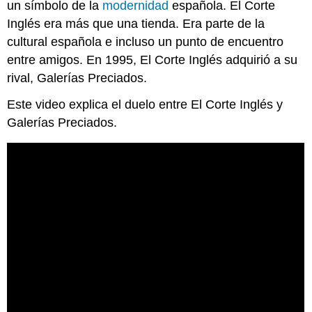
un símbolo de la
modernidad
española. El Corte
Inglés era más que una tienda. Era parte de la
cultural española e incluso un punto de encuentro
entre amigos. En 1995, El Corte Inglés adquirió a su
rival, Galerías Preciados.
Este video explica el duelo entre El Corte Inglés y
Galerías Preciados.