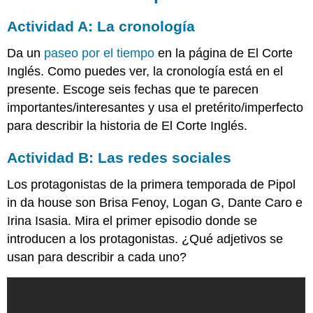
Actividad A: La cronología
Da un
paseo por el tiempo
en la página de El Corte
Inglés. Como puedes ver, la cronología está en el
presente. Escoge seis fechas que te parecen
importantes/interesantes y usa el pretérito/imperfecto
para describir la historia de El Corte Inglés.
Actividad B: Las redes sociales
Los protagonistas de la primera temporada de Pipol
in da house son Brisa Fenoy, Logan G, Dante Caro e
Irina Isasia. Mira el primer episodio donde se
introducen a los protagonistas. ¿Qué adjetivos se
usan para describir a cada uno?