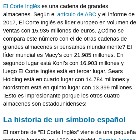
El Corte Inglés
es una cadena de grandes
almacenes. Según el
artículo de ABC
y el informe de
2017, El Corte Inglés es líder europeo en volumen de
ventas con 15.935 millones de euros. ¿Cómo se
compara este número con el de otras cadenas de
grandes almacenes si pensamos mundialmente? El
líder mundial es Macy’s con 21.985 millones. En
segundo lugar está Kohl’s con 16.903 millones y
luego El Corte Inglés está en tercer lugar. Sears
Holding está en cuarto lugar con 14.784 millones y
Nordstrom está en quinto lugar con 13.399 millones.
¡Esto es impresionante porque los otros cuatro
almacenes son estadounidenses!
La historia de un símbolo español
El nombre de “El Corte Inglés” viene de una pequeña