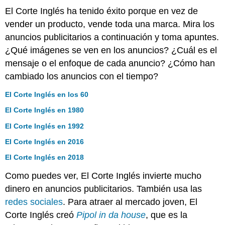
El Corte Inglés ha tenido éxito porque en vez de
vender un producto, vende toda una marca. Mira los
anuncios publicitarios a continuación y toma apuntes.
¿Qué imágenes se ven en los anuncios? ¿Cuál es el
mensaje o el enfoque de cada anuncio? ¿Cómo han
cambiado los anuncios con el tiempo?
El Corte Inglés en los 60
El Corte Inglés en 1980
El Corte Inglés
en 1992
El Corte Inglés en 2016
El Corte Inglés en 2018
Como puedes ver, El Corte Inglés invierte mucho
dinero en anuncios publicitarios. También usa las
redes sociales
. Para atraer al mercado joven, El
Corte Inglés creó
Pipol in da house
, que es la