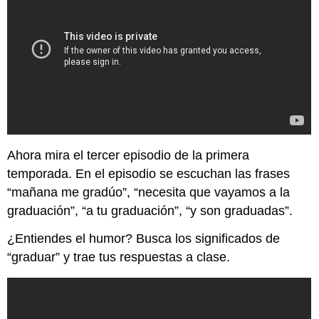
Ahora mira el tercer episodio de la primera
temporada. En el episodio se escuchan las frases
“mañana me gradúo”, “necesita que vayamos a la
graduación”, “a tu graduación”, “y son graduadas”.
¿Entiendes el humor? Busca los significados de
“graduar” y trae tus respuestas a clase.