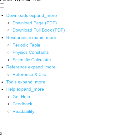
Downloads
expand_more
Download Page (PDF)
Download Full Book (PDF)
Resources
expand_more
Periodic Table
Physics Constants
Scientific Calculator
Reference
expand_more
Reference & Cite
Tools
expand_more
Help
expand_more
Get Help
Feedback
Readability
x