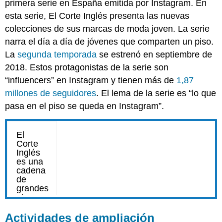
primera serie en España emitida por Instagram. En
esta serie, El Corte Inglés presenta las nuevas
colecciones de sus marcas de moda joven. La serie
narra el día a día de jóvenes que comparten un piso.
La
segunda temporada
se estrenó en septiembre de
2018. Estos protagonistas de la serie son
“influencers” en Instagram y tienen más de
1,87
millones de seguidores
. El lema de la serie es “lo que
pasa en el piso se queda en Instagram”.
Actividades de ampliación