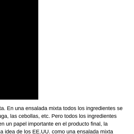
a. En una ensalada mixta todos los ingredientes se
huga, las cebollas, etc. Pero todos los ingredientes
n un papel importante en el producto final, la
. La idea de los EE.UU. como una ensalada mixta