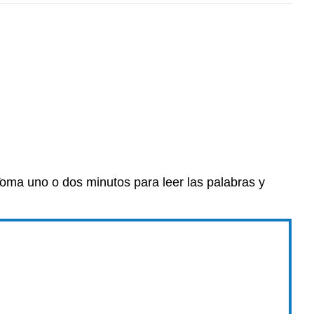
 Toma uno o dos minutos para leer las palabras y