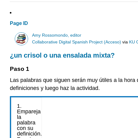
Page ID
Amy Rossomondo, editor
Collaborative Digital Spanish Project (Acceso)
via
KU 
¿un crisol o una ensalada mixta?
Paso 1
Las palabras que siguen serán muy útiles a la hora 
definiciones y luego haz la actividad.