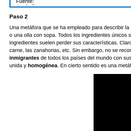
Paso 2
Una metáfora que se ha empleado para describir la 
o una olla con sopa. Todos los ingredientes únicos 
ingredientes suelen perder sus características. Claro
carne, las zanahorias, etc. Sin embargo, no se reco
inmigrantes
de todos los países del mundo con sus d
unida y
homogénea
. En cierto sentido es una metá