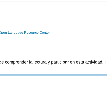
Open Language Resource Center
de comprender la lectura y participar en esta actividad.