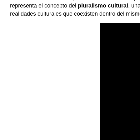
representa el concepto del
pluralismo cultural
, un
realidades culturales que coexisten dentro del mism