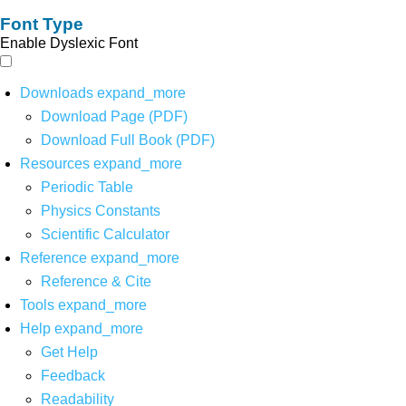
Font Type
Enable Dyslexic Font
Downloads
expand_more
Download Page (PDF)
Download Full Book (PDF)
Resources
expand_more
Periodic Table
Physics Constants
Scientific Calculator
Reference
expand_more
Reference & Cite
Tools
expand_more
Help
expand_more
Get Help
Feedback
Readability