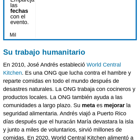
Su trabajo humanitario
En 2010, José Andrés estableció
World Central
Kitchen
. Es una ONG que lucha contra el hambre y
reparte comidas en todo el mundo después de
desastres naturales. La ONG trabaja con cocineros y
productos locales. La ONG también ayuda a las
comunidades a largo plazo. Su
meta
es
mejorar
la
seguridad alimentaria. Andrés viajó a Puerto Rico
días después que el huracán María devastara la isla
y junto a miles de voluntarios, sirvió millones de
comidas. En 2020, World Central Kitchen alimentó a