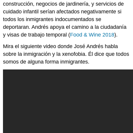
construcción, negocios de jardinería, y servicios de
cuidado infantil serían afectados negativamente si
todos los inmigrantes indocumentados se
deportaran. Andrés apoya el camino a la ciudadanía
y visas de trabajo temporal (
Food & Wine 2018
).
Mira el siguiente video donde José Andrés habla
sobre la inmigración y la xenofobia. Él dice que todos
somos de alguna forma inmigrantes.