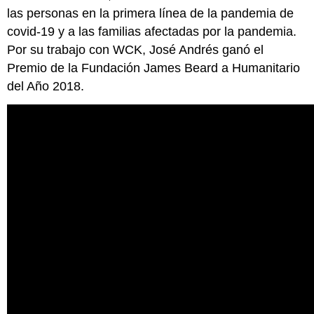
las personas en la primera línea de la pandemia de
covid-19 y a las familias afectadas por la pandemia.
Por su trabajo con WCK, José Andrés ganó el
Premio de la Fundación James Beard a Humanitario
del Año 2018.