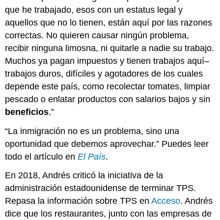
que he trabajado, esos con un estatus legal y
aquellos que no lo tienen, están aquí por las razones
correctas. No quieren causar ningún problema,
recibir ninguna limosna, ni quitarle a nadie su trabajo.
Muchos ya pagan impuestos y tienen trabajos aquí–
trabajos duros, difíciles y agotadores de los cuales
depende este país, como recolectar tomates, limpiar
pescado o enlatar productos con salarios bajos y sin
beneficios
.”
“La inmigración no es un problema, sino una
oportunidad que debemos aprovechar.” Puedes leer
todo el artículo en
El País
.
En 2018, Andrés criticó la iniciativa de la
administración estadounidense de terminar TPS.
Repasa la información sobre TPS en
Acceso
. Andrés
dice que los restaurantes, junto con las empresas de