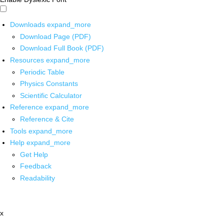
Downloads
expand_more
Download Page (PDF)
Download Full Book (PDF)
Resources
expand_more
Periodic Table
Physics Constants
Scientific Calculator
Reference
expand_more
Reference & Cite
Tools
expand_more
Help
expand_more
Get Help
Feedback
Readability
x