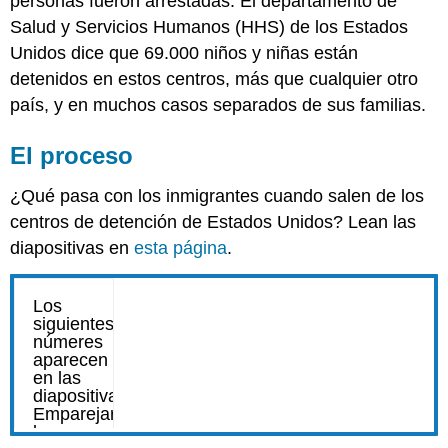
personas fueron arrestadas. El departamento de
Salud y Servicios Humanos (HHS) de los Estados
Unidos dice que 69.000 niños y niñas están
detenidos en estos centros, más que cualquier otro
país, y en muchos casos separados de sus familias.
El proceso
¿Qué pasa con los inmigrantes cuando salen de los
centros de detención de Estados Unidos? Lean las
diapositivas en
esta página
.