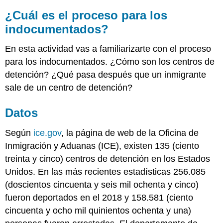
¿Cuál es el proceso para los
indocumentados?
En esta actividad vas a familiarizarte con el proceso
para los indocumentados. ¿Cómo son los centros de
detención? ¿Qué pasa después que un inmigrante
sale de un centro de detención?
Datos
Según
ice.gov
, la página de web de la Oficina de
Inmigración y Aduanas (ICE), existen 135 (ciento
treinta y cinco) centros de detención en los Estados
Unidos. En las más recientes estadísticas 256.085
(doscientos cincuenta y seis mil ochenta y cinco)
fueron deportados en el 2018 y 158.581 (ciento
cincuenta y ocho mil quinientos ochenta y una)