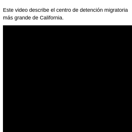
Este video describe el centro de detención migratoria
más grande de California.