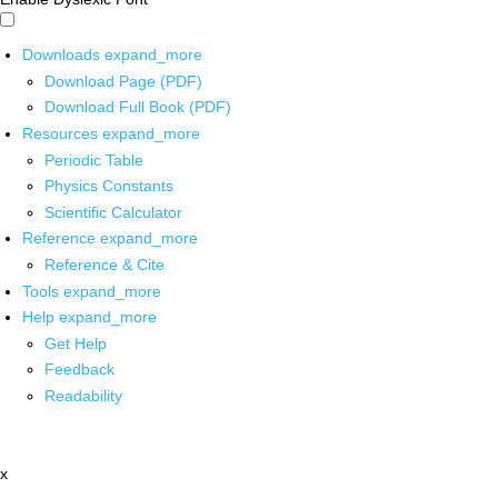
Downloads
expand_more
Download Page (PDF)
Download Full Book (PDF)
Resources
expand_more
Periodic Table
Physics Constants
Scientific Calculator
Reference
expand_more
Reference & Cite
Tools
expand_more
Help
expand_more
Get Help
Feedback
Readability
x