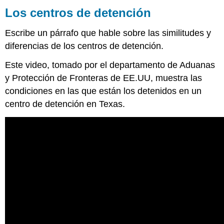
Los centros de detención
Escribe un párrafo que hable sobre las similitudes y
diferencias de los centros de detención.
Este video, tomado por el departamento de Aduanas
y Protección de Fronteras de EE.UU, muestra las
condiciones en las que están los detenidos en un
centro de detención en Texas.