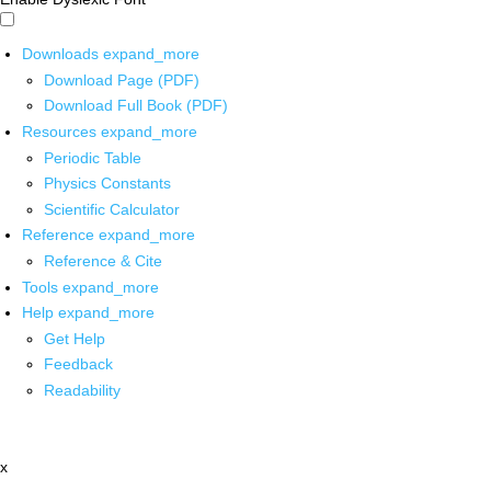
Downloads
expand_more
Download Page (PDF)
Download Full Book (PDF)
Resources
expand_more
Periodic Table
Physics Constants
Scientific Calculator
Reference
expand_more
Reference & Cite
Tools
expand_more
Help
expand_more
Get Help
Feedback
Readability
x