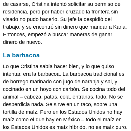
de casarse, Cristina intentó solicitar su permiso de
residencia, pero por haber cruzado la frontera sin
visado no pudo hacerlo. Su jefe la despidió del
trabajo, y se encontró sin dinero que mandar a Karla.
Entonces, empezó a buscar maneras de ganar
dinero de nuevo.
La barbacoa
Lo que Cristina sabía hacer bien, y lo que quiso
intentar, era la barbacoa. La barbacoa tradicional es
de borrego marinado con jugo de naranja y sal, y
cocinado en un hoyo con carbón. Se cocina todo del
animal – cabeza, patas, cola, entrañas, todo. No se
desperdicia nada. Se sirve en un taco, sobre una
tortilla de maíz. Pero en los Estados Unidos no hay
maíz como el que hay en México – todo el maíz en
los Estados Unidos es maíz híbrido, no es maíz puro.