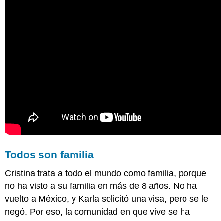
Todos son familia
Cristina trata a todo el mundo como familia, porque
no ha visto a su familia en más de 8 años. No ha
vuelto a México, y Karla solicitó una visa, pero se le
negó. Por eso, la comunidad en que vive se ha