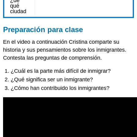
Preparación para clase
En el video a continuación Cristina comparte su
historia y sus pensamientos sobre los inmigrantes.
Contesta las preguntas de comprensión.
¿Cuál es la parte más difícil de inmigrar?
¿Qué significa ser un inmigrante?
¿Cómo han contribuido los inmigrantes?