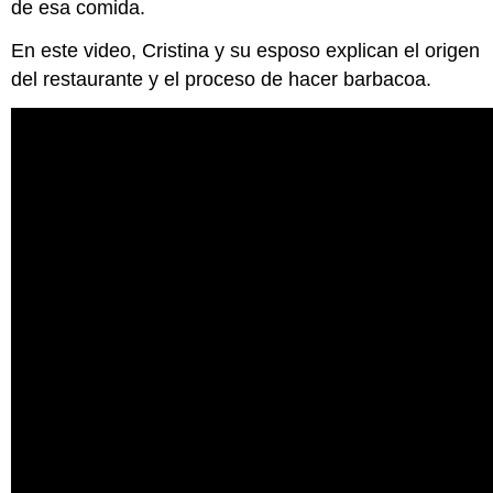
de esa comida.
En este video, Cristina y su esposo explican el origen
del restaurante y el proceso de hacer barbacoa.