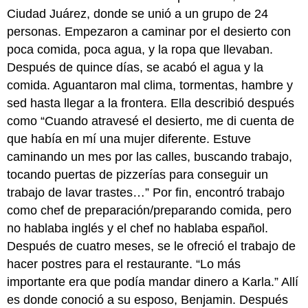
Ciudad Juárez, donde se unió a un grupo de 24
personas. Empezaron a caminar por el desierto con
poca comida, poca agua, y la ropa que llevaban.
Después de quince días, se acabó el agua y la
comida. Aguantaron mal clima, tormentas, hambre y
sed hasta llegar a la frontera. Ella describió después
como “Cuando atravesé el desierto, me di cuenta de
que había en mí una mujer diferente. Estuve
caminando un mes por las calles, buscando trabajo,
tocando puertas de pizzerías para conseguir un
trabajo de lavar trastes…” Por fin, encontró trabajo
como chef de preparación/preparando comida, pero
no hablaba inglés y el chef no hablaba español.
Después de cuatro meses, se le ofreció el trabajo de
hacer postres para el restaurante. “Lo más
importante era que podía mandar dinero a Karla.” Allí
es donde conoció a su esposo, Benjamin. Después