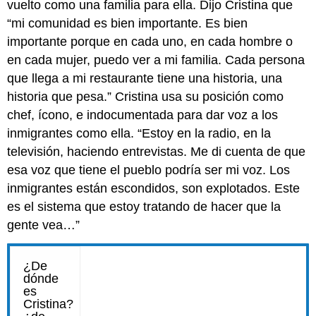
vuelto como una familia para ella. Dijo Cristina que
“mi comunidad es bien importante. Es bien
importante porque en cada uno, en cada hombre o
en cada mujer, puedo ver a mi familia. Cada persona
que llega a mi restaurante tiene una historia, una
historia que pesa.” Cristina usa su posición como
chef, ícono, e indocumentada para dar voz a los
inmigrantes como ella. “Estoy en la radio, en la
televisión, haciendo entrevistas. Me di cuenta de que
esa voz que tiene el pueblo podría ser mi voz. Los
inmigrantes están escondidos, son explotados. Este
es el sistema que estoy tratando de hacer que la
gente vea…”