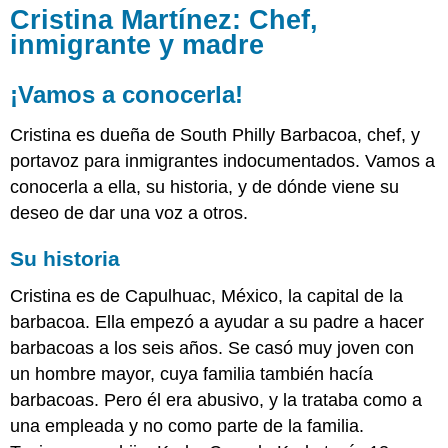
Cristina Martínez: Chef,
inmigrante y madre
¡Vamos a conocerla!
Cristina es dueña de South Philly Barbacoa, chef, y
portavoz para inmigrantes indocumentados. Vamos a
conocerla a ella, su historia, y de dónde viene su
deseo de dar una voz a otros.
Su historia
Cristina es de Capulhuac, México, la capital de la
barbacoa. Ella empezó a ayudar a su padre a hacer
barbacoas a los seis años. Se casó muy joven con
un hombre mayor, cuya familia también hacía
barbacoas. Pero él era abusivo, y la trataba como a
una empleada y no como parte de la familia.