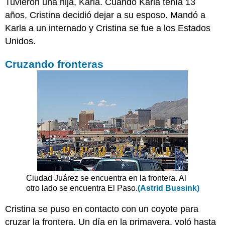
Tuvieron una hija, Karla. Cuando Karla tenía 13
años, Cristina decidió dejar a su esposo. Mandó a
Karla a un internado y Cristina se fue a los Estados
Unidos.
Cruzando fronteras
Ciudad Juárez se encuentra en la frontera. Al
otro lado se encuentra El Paso.
(Astrid Bussink)
Cristina se puso en contacto con un coyote para
cruzar la frontera. Un día en la primavera, voló hasta