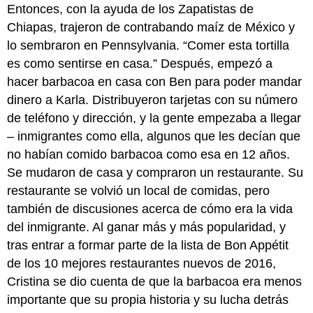
Entonces, con la ayuda de los Zapatistas de
Chiapas, trajeron de contrabando maíz de México y
lo sembraron en Pennsylvania. “Comer esta tortilla
es como sentirse en casa.” Después, empezó a
hacer barbacoa en casa con Ben para poder mandar
dinero a Karla. Distribuyeron tarjetas con su número
de teléfono y dirección, y la gente empezaba a llegar
– inmigrantes como ella, algunos que les decían que
no habían comido barbacoa como esa en 12 años.
Se mudaron de casa y compraron un restaurante. Su
restaurante se volvió un local de comidas, pero
también de discusiones acerca de cómo era la vida
del inmigrante. Al ganar más y más popularidad, y
tras entrar a formar parte de la lista de Bon Appétit
de los 10 mejores restaurantes nuevos de 2016,
Cristina se dio cuenta de que la barbacoa era menos
importante que su propia historia y su lucha detrás