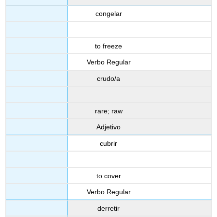
congelar
to freeze
Verbo Regular
crudo/a
rare; raw
Adjetivo
cubrir
to cover
Verbo Regular
derretir