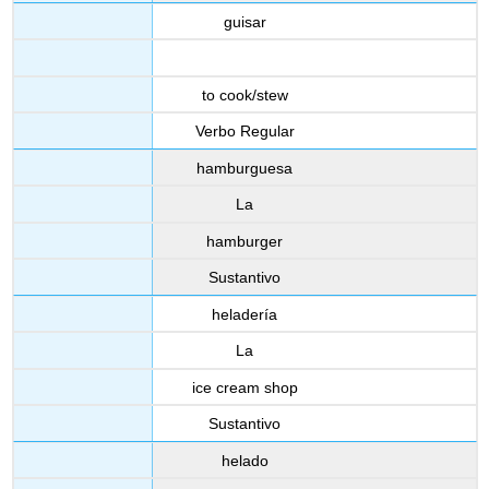
guisar
to cook/stew
Verbo Regular
hamburguesa
La
hamburger
Sustantivo
heladería
La
ice cream shop
Sustantivo
helado