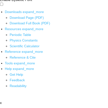
Downloads
expand_more
Download Page (PDF)
Download Full Book (PDF)
Resources
expand_more
Periodic Table
Physics Constants
Scientific Calculator
Reference
expand_more
Reference & Cite
Tools
expand_more
Help
expand_more
Get Help
Feedback
Readability
x