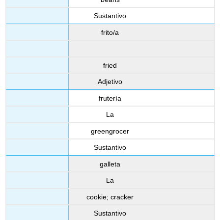
Sustantivo
frito/a
fried
Adjetivo
frutería
La
greengrocer
Sustantivo
galleta
La
cookie; cracker
Sustantivo