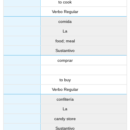
to cook
Verbo Regular
comida
La
food; meal
Sustantivo
comprar
to buy
Verbo Regular
confitería
La
candy store
Sustantivo