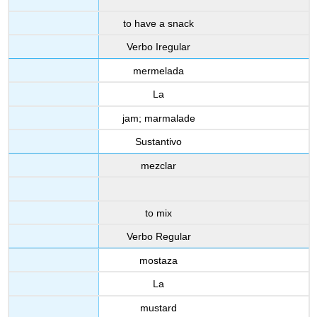
to have a snack
Verbo Iregular
mermelada
La
jam; marmalade
Sustantivo
mezclar
to mix
Verbo Regular
mostaza
La
mustard