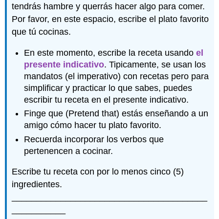
tendrás hambre y querrás hacer algo para comer.
Por favor, en este espacio, escribe el plato favorito
que tú cocinas.
En este momento, escribe la receta usando
el
presente indicativo
. Tipicamente, se usan los
mandatos (el imperativo) con recetas pero para
simplificar y practicar lo que sabes, puedes
escribir tu receta en el presente indicativo.
Finge que (Pretend that) estás enseñando a un
amigo cómo hacer tu plato favorito.
Recuerda incorporar los verbos que
pertenencen a cocinar.
Escribe tu receta con por lo menos cinco (5)
ingredientes.
________________________________________
___________