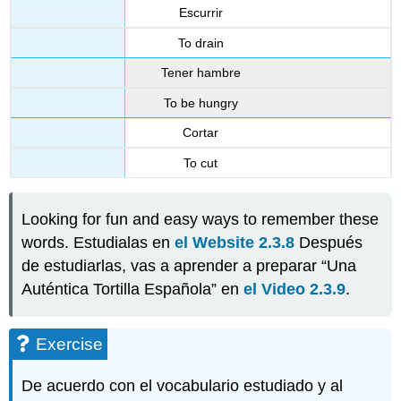
Escurrir
To drain
Tener hambre
To be hungry
Cortar
To cut
Looking for fun and easy ways to remember these
words. Estudialas en
el Website 2.3.8
Después
de estudiarlas, vas a aprender a preparar “Una
Auténtica Tortilla Española” en
el Video 2.3.9
.
Exercise
De acuerdo con el vocabulario estudiado y al