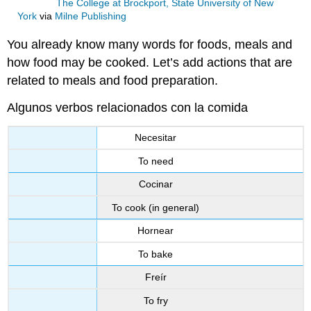
The College at Brockport, State University of New
York
via
Milne Publishing
You already know many words for foods, meals and
how food may be cooked. Let’s add actions that are
related to meals and food preparation.
Algunos verbos relacionados con la comida
Necesitar
To need
Cocinar
To cook (in general)
Hornear
To bake
Freír
To fry