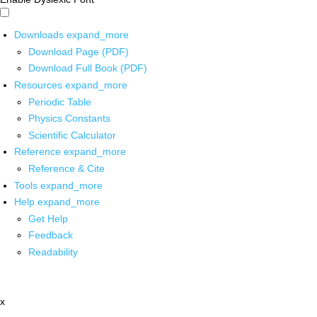
Downloads
expand_more
Download Page (PDF)
Download Full Book (PDF)
Resources
expand_more
Periodic Table
Physics Constants
Scientific Calculator
Reference
expand_more
Reference & Cite
Tools
expand_more
Help
expand_more
Get Help
Feedback
Readability
x