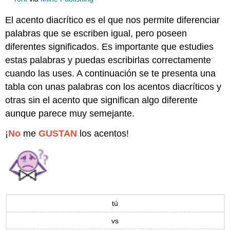
El acento diacrítico es el que nos permite diferenciar
palabras que se escriben igual, pero poseen
diferentes significados. Es importante que estudies
estas palabras y puedas escribirlas correctamente
cuando las uses. A continuación se te presenta una
tabla con unas palabras con los acentos diacríticos y
otras sin el acento que significan algo diferente
aunque parece muy semejante.
¡
No
me
GUSTAN
los acentos!
tú
vs