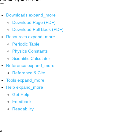
Downloads
expand_more
Download Page (PDF)
Download Full Book (PDF)
Resources
expand_more
Periodic Table
Physics Constants
Scientific Calculator
Reference
expand_more
Reference & Cite
Tools
expand_more
Help
expand_more
Get Help
Feedback
Readability
x