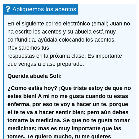
Apliquemos los acentos
En el siguiente correo electrónico (email) Juan no
ha escrito los acentos y su abuela está muy
confundida, ayúdala colocando los acentos.
Revisaremos tus
respuestas en la próxima clase. Es importante
que vengas a clase preparado.
Querida abuela Sofi:
¿Como estás hoy? ¡Que triste estoy de que no
estés bien! A mi no me gusta cuando tu estas
enferma, por eso te voy a hacer un te, porque
el te te va a hacer sentir bien; pero aún debes
tomarte la medicina. Se que no te gusta tomar
medicinas; mas es muy importante que las
tomes. Te quiero mucho, tu me quieres