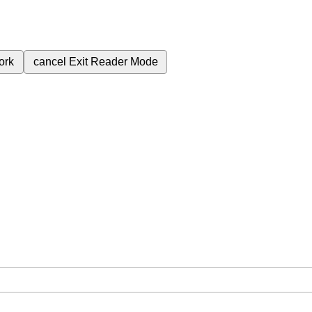
ork
cancel
Exit Reader Mode