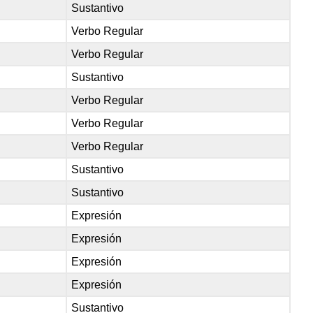
Sustantivo
Verbo Regular
Verbo Regular
Sustantivo
Verbo Regular
Verbo Regular
Verbo Regular
Sustantivo
Sustantivo
Expresión
Expresión
Expresión
Expresión
Sustantivo