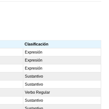
Clasificación
Expresión
Expresión
Expresión
Sustantivo
Sustantivo
Verbo Regular
Sustantivo
Sustantivo