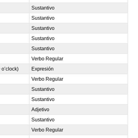
Sustantivo
Sustantivo
Sustantivo
Sustantivo
Sustantivo
Verbo Regular
0 o’clock)
Expresión
Verbo Regular
Sustantivo
Sustantivo
Adjetivo
Sustantivo
Verbo Regular