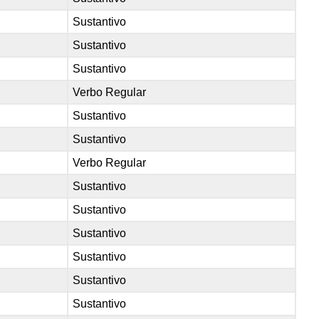
Sustantivo
Sustantivo
Sustantivo
Verbo Regular
Sustantivo
Sustantivo
Verbo Regular
Sustantivo
Sustantivo
Sustantivo
Sustantivo
Sustantivo
Sustantivo