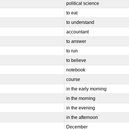
political science
to eat
to understand
accountant
to answer
to run
to believe
notebook
course
in the early morning
in the morning
in the evening
in the afternoon
December