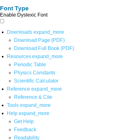
Font Type
Enable Dyslexic Font
Downloads
expand_more
Download Page (PDF)
Download Full Book (PDF)
Resources
expand_more
Periodic Table
Physics Constants
Scientific Calculator
Reference
expand_more
Reference & Cite
Tools
expand_more
Help
expand_more
Get Help
Feedback
Readability