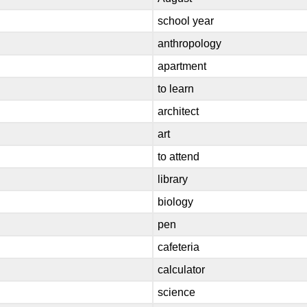
school year
anthropology
apartment
to learn
architect
art
to attend
library
biology
pen
cafeteria
calculator
science