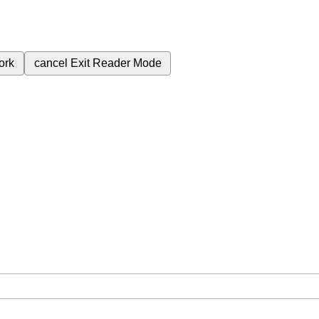
ork
cancel
Exit Reader Mode