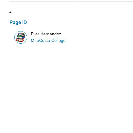
Page ID
Pilar Hernández
MiraCosta College