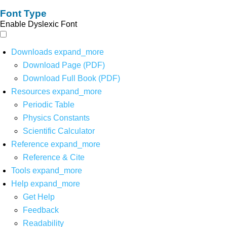
Font Type
Enable Dyslexic Font
Downloads
expand_more
Download Page (PDF)
Download Full Book (PDF)
Resources
expand_more
Periodic Table
Physics Constants
Scientific Calculator
Reference
expand_more
Reference & Cite
Tools
expand_more
Help
expand_more
Get Help
Feedback
Readability