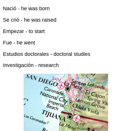
Nació - he was born
Se crió - he was raised
Empezar - to start
Fue - he went
Estudios doctorales - doctoral studies
Investigación - research