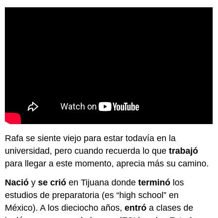
Rafa se siente viejo para estar todavía en la
universidad, pero cuando recuerda lo que
trabajó
para llegar a este momento, aprecia más su camino.
Nació
y
se crió
en Tijuana donde
terminó
los
estudios de preparatoria (es “high school” en
México). A los dieciocho años,
entró
a clases de