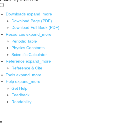
Downloads
expand_more
Download Page (PDF)
Download Full Book (PDF)
Resources
expand_more
Periodic Table
Physics Constants
Scientific Calculator
Reference
expand_more
Reference & Cite
Tools
expand_more
Help
expand_more
Get Help
Feedback
Readability
x