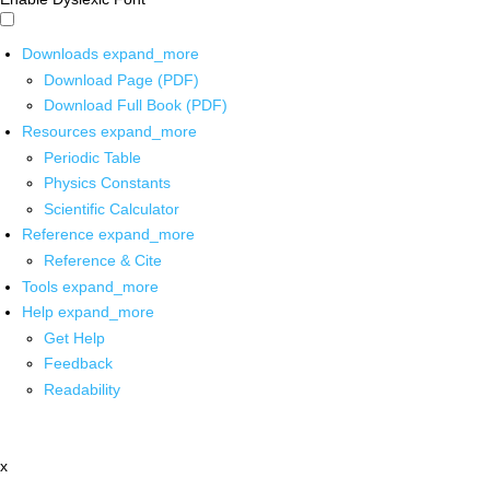
Downloads
expand_more
Download Page (PDF)
Download Full Book (PDF)
Resources
expand_more
Periodic Table
Physics Constants
Scientific Calculator
Reference
expand_more
Reference & Cite
Tools
expand_more
Help
expand_more
Get Help
Feedback
Readability
x