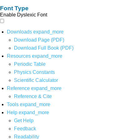
Font Type
Enable Dyslexic Font
Downloads
expand_more
Download Page (PDF)
Download Full Book (PDF)
Resources
expand_more
Periodic Table
Physics Constants
Scientific Calculator
Reference
expand_more
Reference & Cite
Tools
expand_more
Help
expand_more
Get Help
Feedback
Readability