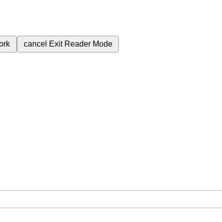
ork
cancel
Exit Reader Mode