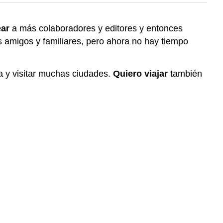
ar
a más colaboradores y editores y entonces
amigos y familiares, pero ahora no hay tiempo
y visitar muchas ciudades.
Quiero viajar
también