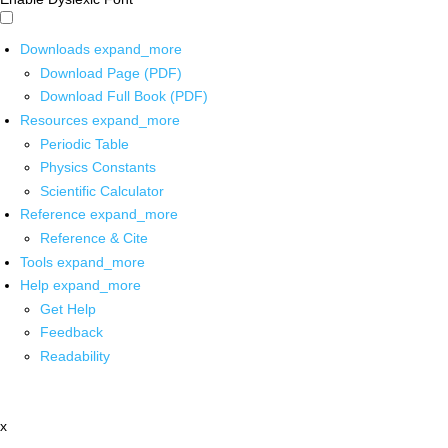
Downloads
expand_more
Download Page (PDF)
Download Full Book (PDF)
Resources
expand_more
Periodic Table
Physics Constants
Scientific Calculator
Reference
expand_more
Reference & Cite
Tools
expand_more
Help
expand_more
Get Help
Feedback
Readability
x