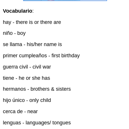
Vocabulario
:
hay - there is or there are
niño - boy
se llama - his/her name is
primer cumpleaños - first birthday
guerra civil - civil war
tiene - he or she has
hermanos - brothers & sisters
hijo único - only child
cerca de - near
lenguas - languages/ tongues