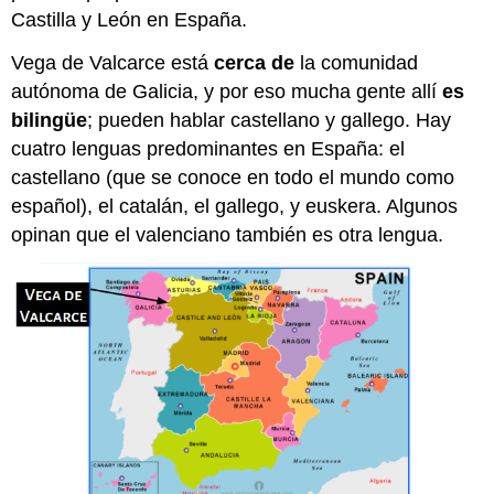
Castilla y León en España.
Vega de Valcarce está
cerca de
la comunidad
autónoma de Galicia, y por eso mucha gente allí
es
bilingüe
; pueden hablar castellano y gallego. Hay
cuatro lenguas predominantes en España: el
castellano (que se conoce en todo el mundo como
español), el catalán, el gallego, y euskera. Algunos
opinan que el valenciano también es otra lengua.