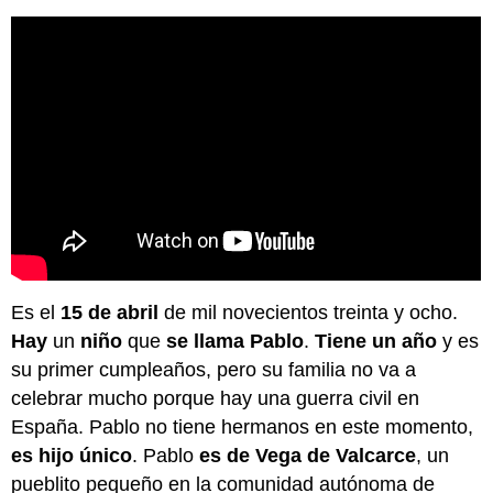
Es el
15 de abril
de mil novecientos treinta y ocho.
Hay
un
niño
que
se llama Pablo
.
Tiene un año
y es
su primer cumpleaños, pero su familia no va a
celebrar mucho porque hay una guerra civil en
España. Pablo no tiene hermanos en este momento,
es hijo único
. Pablo
es de Vega de Valcarce
, un
pueblito pequeño en la comunidad autónoma de