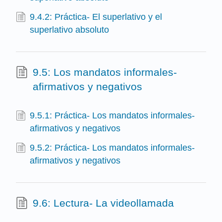
9.4.2: Práctica- El superlativo y el
superlativo absoluto
9.5: Los mandatos informales-
afirmativos y negativos
9.5.1: Práctica- Los mandatos informales-
afirmativos y negativos
9.5.2: Práctica- Los mandatos informales-
afirmativos y negativos
9.6: Lectura- La videollamada