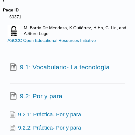
Page ID
60371
M. Barrio De Mendoza, K Gutiérrez, H.Ho, C. Lin, and
A Stere Lugo
ASCCC Open Educational Resources Initiative
9.1: Vocabulario- La tecnología
9.2: Por y para
9.2.1: Práctica- Por y para
9.2.2: Práctica- Por y para