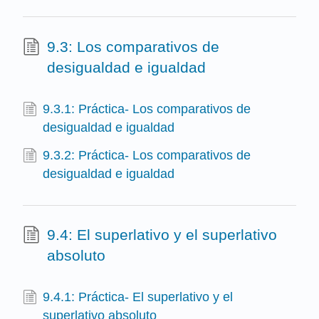
9.3: Los comparativos de
desigualdad e igualdad
9.3.1: Práctica- Los comparativos de
desigualdad e igualdad
9.3.2: Práctica- Los comparativos de
desigualdad e igualdad
9.4: El superlativo y el superlativo
absoluto
9.4.1: Práctica- El superlativo y el
superlativo absoluto