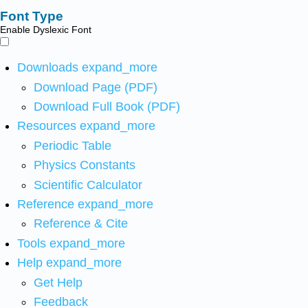
Font Type
Enable Dyslexic Font
Downloads
expand_more
Download Page (PDF)
Download Full Book (PDF)
Resources
expand_more
Periodic Table
Physics Constants
Scientific Calculator
Reference
expand_more
Reference & Cite
Tools
expand_more
Help
expand_more
Get Help
Feedback