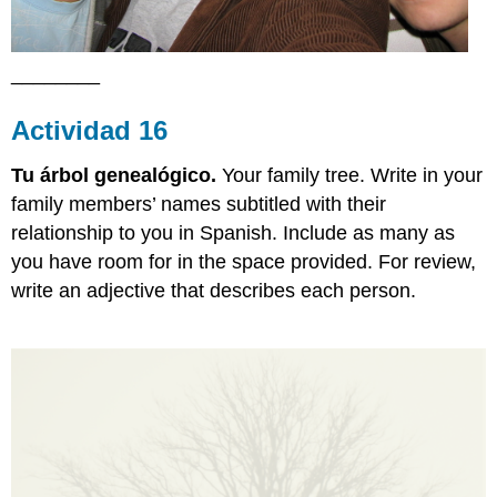
________
Actividad 16
Tu
á
rbol
geneal
ó
gico
.
Your family tree. Write in your
family members’ names subtitled with their
relationship to you in Spanish. Include as many as
you have room for in the space provided. For review,
write an adjective that describes each person.