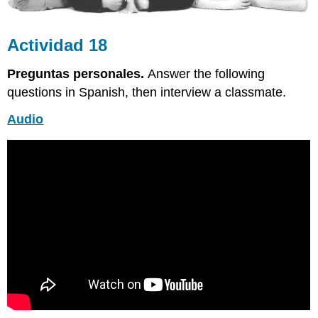
Actividad 18
Preguntas personales.
Answer the following
questions in Spanish, then interview a classmate.
Audio