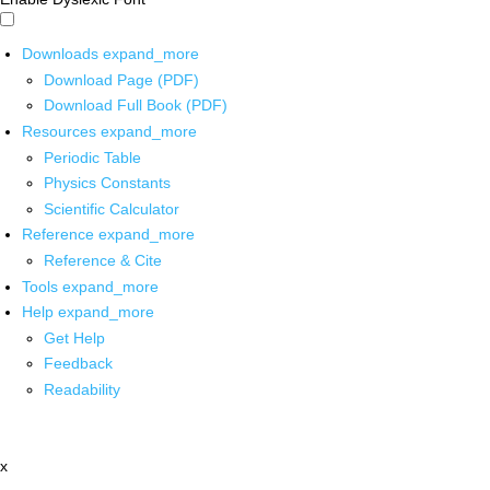
Downloads
expand_more
Download Page (PDF)
Download Full Book (PDF)
Resources
expand_more
Periodic Table
Physics Constants
Scientific Calculator
Reference
expand_more
Reference & Cite
Tools
expand_more
Help
expand_more
Get Help
Feedback
Readability
x