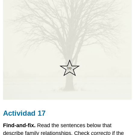
Actividad 17
Find-and-fix.
Read the sentences below that
describe family relationships. Check
correcto
if the