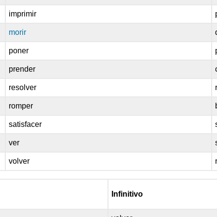
imprimir
morir
poner
prender
resolver
romper
satisfacer
ver
volver
Infinitivo