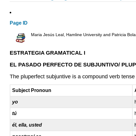
Page ID
Maria Jesús Leal, Hamline University and Patricia Bola
ESTRATEGIA GRAMATICAL I
EL PASADO PERFECTO DE SUBJUNTIVO/ PLU
The pluperfect subjuntive is a compound verb tense 
Subject Pronoun
yo
tú
él, ella, usted