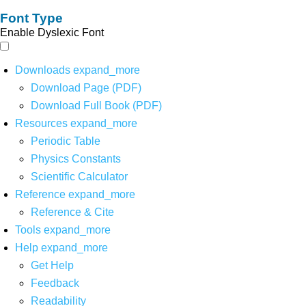
Font Type
Enable Dyslexic Font
Downloads
expand_more
Download Page (PDF)
Download Full Book (PDF)
Resources
expand_more
Periodic Table
Physics Constants
Scientific Calculator
Reference
expand_more
Reference & Cite
Tools
expand_more
Help
expand_more
Get Help
Feedback
Readability