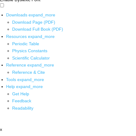
Downloads
expand_more
Download Page (PDF)
Download Full Book (PDF)
Resources
expand_more
Periodic Table
Physics Constants
Scientific Calculator
Reference
expand_more
Reference & Cite
Tools
expand_more
Help
expand_more
Get Help
Feedback
Readability
x