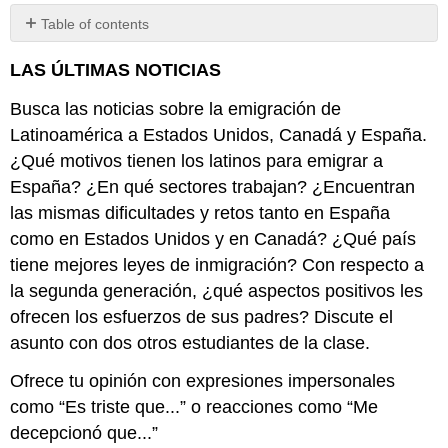
Table of contents
No
headers
LAS ÚLTIMAS NOTICIAS
Busca las noticias sobre la emigración de
Latinoamérica a Estados Unidos, Canadá y España.
¿Qué motivos tienen los latinos para emigrar a
España? ¿En qué sectores trabajan? ¿Encuentran
las mismas dificultades y retos tanto en España
como en Estados Unidos y en Canadá? ¿Qué país
tiene mejores leyes de inmigración? Con respecto a
la segunda generación, ¿qué aspectos positivos les
ofrecen los esfuerzos de sus padres? Discute el
asunto con dos otros estudiantes de la clase.
Ofrece tu opinión con expresiones impersonales
como “Es triste que...” o reacciones como “Me
decepcionó que...”