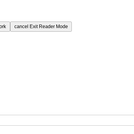
ork
cancel
Exit Reader Mode