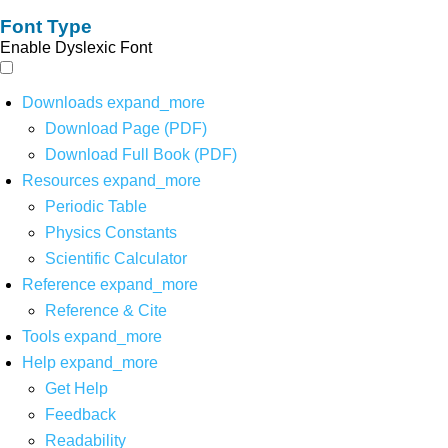
Font Type
Enable Dyslexic Font
Downloads
expand_more
Download Page (PDF)
Download Full Book (PDF)
Resources
expand_more
Periodic Table
Physics Constants
Scientific Calculator
Reference
expand_more
Reference & Cite
Tools
expand_more
Help
expand_more
Get Help
Feedback
Readability