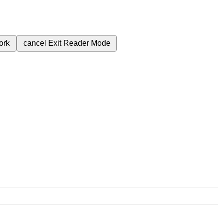
ork
cancel
Exit Reader Mode