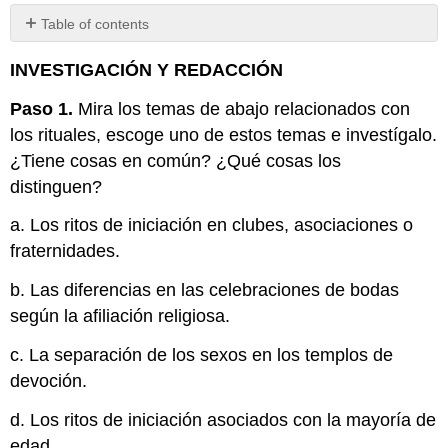
Table of contents
No
headers
INVESTIGACIÓN Y REDACCIÓN
Paso 1.
Mira los temas de abajo relacionados con
los rituales, escoge uno de estos temas e investígalo.
¿Tiene cosas en común? ¿Qué cosas los
distinguen?
a. Los ritos de iniciación en clubes, asociaciones o
fraternidades.
b. Las diferencias en las celebraciones de bodas
según la afiliación religiosa.
c. La separación de los sexos en los templos de
devoción.
d. Los ritos de iniciación asociados con la mayoría de
edad.