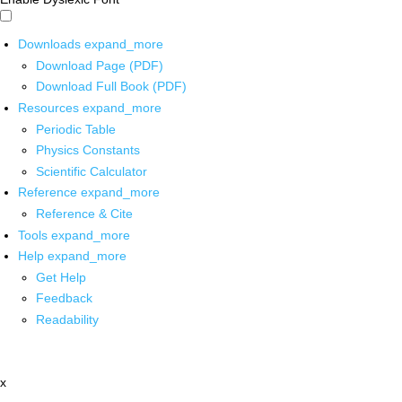
Downloads
expand_more
Download Page (PDF)
Download Full Book (PDF)
Resources
expand_more
Periodic Table
Physics Constants
Scientific Calculator
Reference
expand_more
Reference & Cite
Tools
expand_more
Help
expand_more
Get Help
Feedback
Readability
x