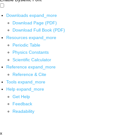
Downloads
expand_more
Download Page (PDF)
Download Full Book (PDF)
Resources
expand_more
Periodic Table
Physics Constants
Scientific Calculator
Reference
expand_more
Reference & Cite
Tools
expand_more
Help
expand_more
Get Help
Feedback
Readability
x