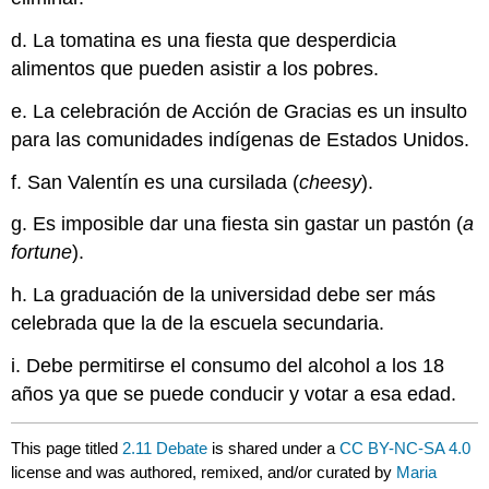
d. La tomatina es una fiesta que desperdicia
alimentos que pueden asistir a los pobres.
e. La celebración de Acción de Gracias es un insulto
para las comunidades indígenas de Estados Unidos.
f. San Valentín es una cursilada (
cheesy
).
g. Es imposible dar una fiesta sin gastar un pastón (
a
fortune
).
h. La graduación de la universidad debe ser más
celebrada que la de la escuela secundaria.
i. Debe permitirse el consumo del alcohol a los 18
años ya que se puede conducir y votar a esa edad.
This page titled
2.11 Debate
is shared under a
CC BY-NC-SA 4.0
license and was authored, remixed, and/or curated by
Maria