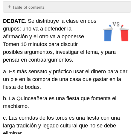
Table of contents
No
headers
DEBATE
. Se distribuye la clase en dos
grupos; uno va a defender la
afirmación y el otro va a oponerse.
Tomen 10 minutos para discutir
posibles argumentos, investigar el tema, y para
pensar en contraargumentos.
a. Es más sensato y práctico usar el dinero para dar
un pie en la compra de una casa que gastar en la
fiesta de bodas.
b. La Quinceañera es una fiesta que fomenta el
machismo.
c. Las corridas de los toros es una fiesta con una
larga tradición y legado cultural que no se debe
eliminar.