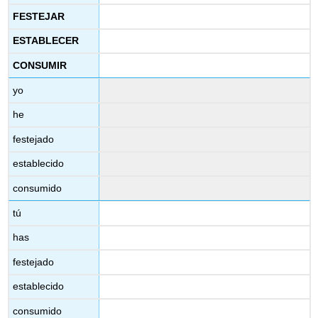
FESTEJAR
ESTABLECER
CONSUMIR
yo
he
festejado
establecido
consumido
tú
has
festejado
establecido
consumido