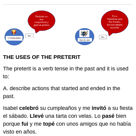
THE USES OF THE PRETERIT
The preterit is a verb tense in the past and it is used
to:
A. describe actions that started and ended in the
past.
Isabel
celebró
su cumpleaños y me
invitó
a su fiesta
el sábado.
Llevé
una tarta con velas. Lo
pasé
bien
porque
fui
y me
topé
con unos amigos que no había
visto en años.