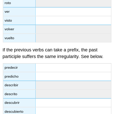
roto
ver
visto
volver
vuelto
If the previous verbs can take a prefix, the past
participle suffers the same irregularity. See below.
predecir
predicho
describir
descrito
descubrir
descubierto