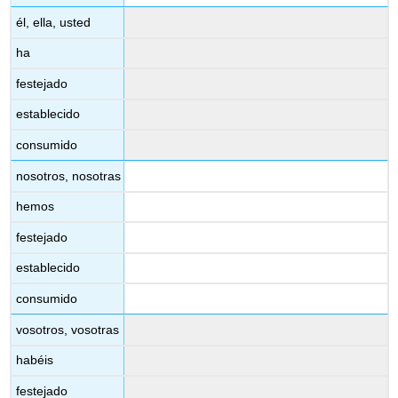
él, ella, usted
ha
festejado
establecido
consumido
nosotros, nosotras
hemos
festejado
establecido
consumido
vosotros, vosotras
habéis
festejado