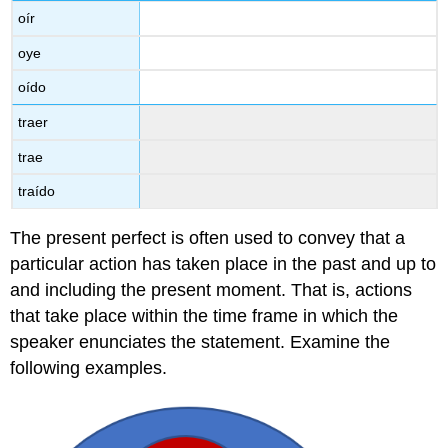
oír
oye
oído
traer
trae
traído
The present perfect is often used to convey that a
particular action has taken place in the past and up to
and including the present moment. That is, actions
that take place within the time frame in which the
speaker enunciates the statement. Examine the
following examples.