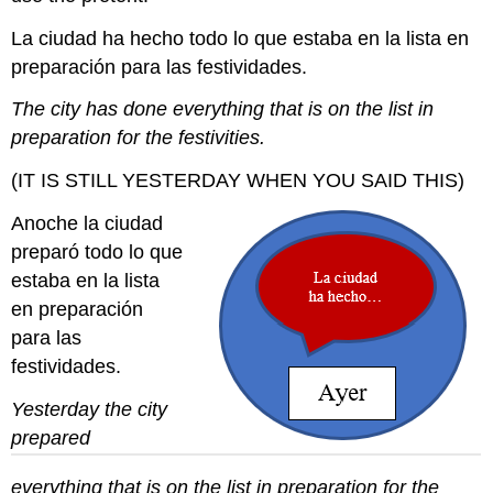
La ciudad ha hecho todo lo que estaba en la lista en
preparación para las festividades.
The city has done everything that is on the list in
preparation for the festivities.
(IT IS STILL YESTERDAY WHEN YOU SAID THIS)
Anoche la ciudad
preparó todo lo que
estaba en la lista
en preparación
para las
festividades.
Yesterday the city
prepared
everything that is on the list in preparation for the