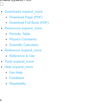
Downloads
expand_more
Download Page (PDF)
Download Full Book (PDF)
Resources
expand_more
Periodic Table
Physics Constants
Scientific Calculator
Reference
expand_more
Reference & Cite
Tools
expand_more
Help
expand_more
Get Help
Feedback
Readability
x