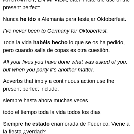
present perfect:
Nunca
he ido
a Alemania para festejar Oktoberfest.
I’ve never been to Germany for Oktoberfest.
Toda la vida
habéis hecho
lo que se os ha pedido,
pero cuando salís de copas es otra cuestión.
All your lives you have done what was asked of you,
but when you party it’s another matter.
Adverbs that imply a continuous action use the
present perfect include:
siempre hasta ahora muchas veces
todo el tiempo toda la vida todos los días
Siempre
he estado
enamorada de Federico. Viene a
la fiesta ¿verdad?