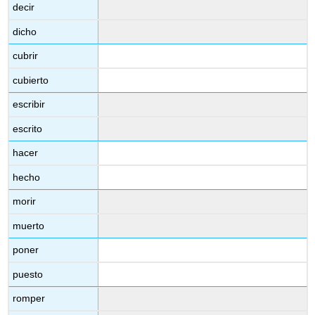
decir
dicho
cubrir
cubierto
escribir
escrito
hacer
hecho
morir
muerto
poner
puesto
romper