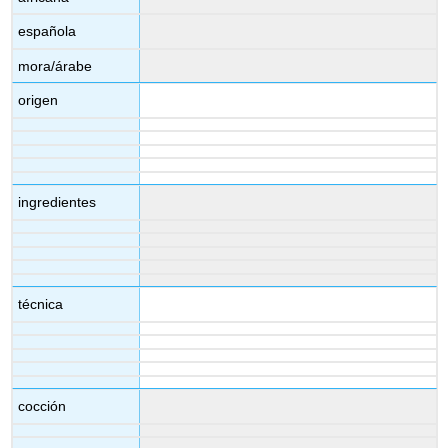
española
mora/árabe
origen
ingredientes
técnica
cocción