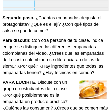
Segundo paso.
¿Cuántas empanadas degusta el
protagonista? ¿Qué es el ají? ¿Con qué tipos de
salsa se puede comer?
Para discutir.
Con otra persona de tu clase, indica
en qué se distinguen las diferentes empanadas
colombianas del video. ¿Crees que las empanadas
de la costa colombiana se diferenciarán de las de
sierra? ¿Por qué? ¿Hay ingredientes que todas las
empanadas tienen? ¿Hay técnicas en común?
PARA LUCIRTE.
Discute con un
grupo de estudiantes de la clase.
¿Por qué posiblemente es la
empanada un producto práctico?
¿Quiénes las consumen? ¿Crees que se comen más