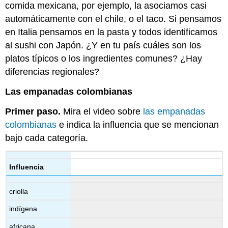
comida mexicana, por ejemplo, la asociamos casi
automáticamente con el chile, o el taco. Si pensamos
en Italia pensamos en la pasta y todos identificamos
al sushi con Japón. ¿Y en tu país cuáles son los
platos típicos o los ingredientes comunes? ¿Hay
diferencias regionales?
Las empanadas colombianas
Primer paso.
Mira el video sobre
las empanadas
colombianas
e indica la influencia que se mencionan
bajo cada categoría.
Influencia
criolla
indígena
africana