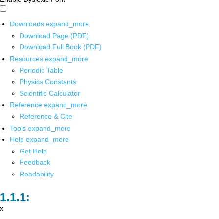
Downloads
expand_more
Download Page (PDF)
Download Full Book (PDF)
Resources
expand_more
Periodic Table
Physics Constants
Scientific Calculator
Reference
expand_more
Reference & Cite
Tools
expand_more
Help
expand_more
Get Help
Feedback
Readability
x