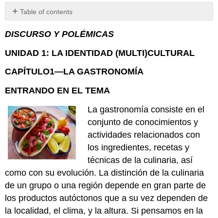
Table of contents
No
headers
DISCURSO Y POLÉMICAS
UNIDAD 1: LA IDENTIDAD (MULTI)CULTURAL
CAPÍTULO1—LA GASTRONOMÍA
ENTRANDO EN EL TEMA
La gastronomía consiste en el
conjunto de conocimientos y
actividades relacionados con
los ingredientes, recetas y
técnicas de la culinaria, así
como con su evolución. La distinción de la culinaria
de un grupo o una región depende en gran parte de
los productos autóctonos que a su vez dependen de
la localidad, el clima, y la altura. Si pensamos en la