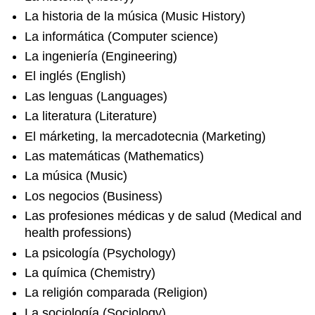
La historia de la música (Music History)
La informática (Computer science)
La ingeniería (Engineering)
El inglés (English)
Las lenguas (Languages)
La literatura (Literature)
El márketing, la mercadotecnia (Marketing)
Las matemáticas (Mathematics)
La música (Music)
Los negocios (Business)
Las profesiones médicas y de salud (Medical and
health professions)
La psicología (Psychology)
La química (Chemistry)
La religión comparada (Religion)
La sociología (Sociology)