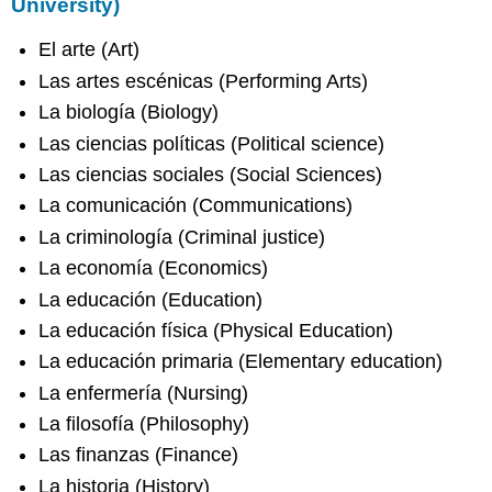
University)
El arte (Art)
Las artes escénicas (Performing Arts)
La biología (Biology)
Las ciencias políticas (Political science)
Las ciencias sociales (Social Sciences)
La comunicación (Communications)
La criminología (Criminal justice)
La economía (Economics)
La educación (Education)
La educación física (Physical Education)
La educación primaria (Elementary education)
La enfermería (Nursing)
La filosofía (Philosophy)
Las finanzas (Finance)
La historia (History)