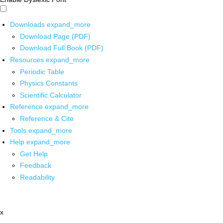
Downloads
expand_more
Download Page (PDF)
Download Full Book (PDF)
Resources
expand_more
Periodic Table
Physics Constants
Scientific Calculator
Reference
expand_more
Reference & Cite
Tools
expand_more
Help
expand_more
Get Help
Feedback
Readability
x