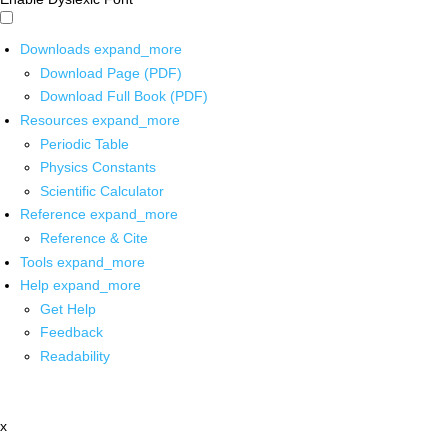
Downloads
expand_more
Download Page (PDF)
Download Full Book (PDF)
Resources
expand_more
Periodic Table
Physics Constants
Scientific Calculator
Reference
expand_more
Reference & Cite
Tools
expand_more
Help
expand_more
Get Help
Feedback
Readability
x