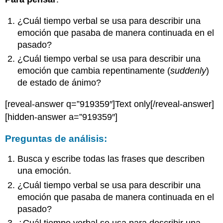
¿Cuál tiempo verbal se usa para describir una
emoción que pasaba de manera continuada en el
pasado?
¿Cuál tiempo verbal se usa para describir una
emoción que cambia repentinamente (
suddenly
)
de estado de ánimo?
[reveal-answer q=”919359″]Text only[/reveal-answer]
[hidden-answer a=”919359″]
Preguntas de análisis:
Busca y escribe todas las frases que describen
una emoción.
¿Cuál tiempo verbal se usa para describir una
emoción que pasaba de manera continuada en el
pasado?