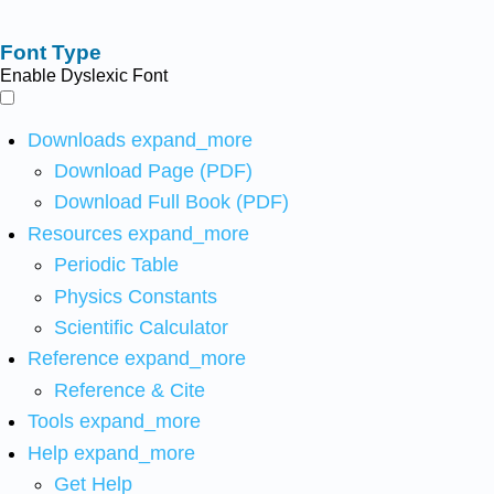
Font Type
Enable Dyslexic Font
Downloads
expand_more
Download Page (PDF)
Download Full Book (PDF)
Resources
expand_more
Periodic Table
Physics Constants
Scientific Calculator
Reference
expand_more
Reference & Cite
Tools
expand_more
Help
expand_more
Get Help