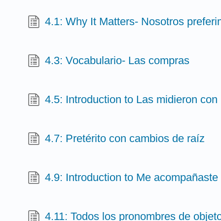
4.1: Why It Matters- Nosotros prefer
4.3: Vocabulario- Las compras
4.5: Introduction to Las midieron con 
4.7: Pretérito con cambios de raíz
4.9: Introduction to Me acompañaste
4.11: Todos los pronombres de objeto