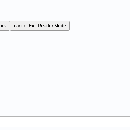
ork
cancel
Exit Reader Mode